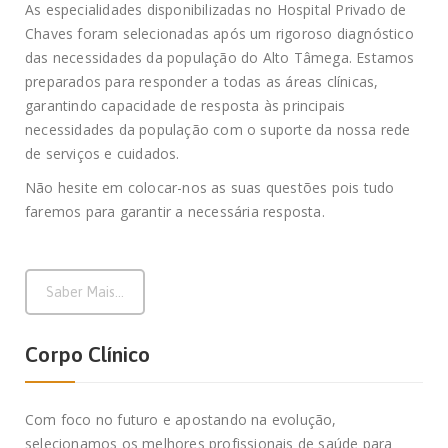
As especialidades disponibilizadas no Hospital Privado de
Chaves foram selecionadas após um rigoroso diagnóstico
das necessidades da população do Alto Tâmega. Estamos
preparados para responder a todas as áreas clínicas,
garantindo capacidade de resposta às principais
necessidades da população com o suporte da nossa rede
de serviços e cuidados.
Não hesite em colocar-nos as suas questões pois tudo
faremos para garantir a necessária resposta.
Saber Mais...
Corpo Clínico
Com foco no futuro e apostando na evolução,
selecionamos os melhores profissionais de saúde para