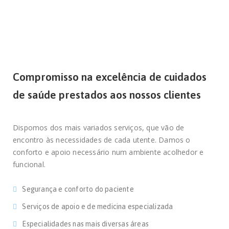
Compromisso na excelência de cuidados
de saúde prestados aos nossos clientes
Dispomos dos mais variados serviços, que vão de
encontro às necessidades de cada utente. Damos o
conforto e apoio necessário num ambiente acolhedor e
funcional.
Segurança e conforto do paciente
Serviços de apoio e de medicina especializada
Especialidades nas mais diversas áreas