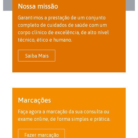
Nossa missão
Garantimos a prestação de um conjunto
completo de cuidados de saúde com um
corpo clínico de excelência, de alto nível
técnico, ético e humano.
Saiba Mais
Marcações
Faça agora a marcação da sua consulta ou
exame online, de forma simples e prática.
Fazer marcação