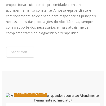
proporcionar cuidados de proximidade com um
acompanhamento constante. A nossa equipa clínica é
criteriosamente selecionada para responder às principais
necessidades das populações do Alto Tâmega, sempre
com o suporte dos necessários e mais atuais meios
complementares de diagnóstico e terapêutica.
Saber Mais...
28 DE JULHO, 2026