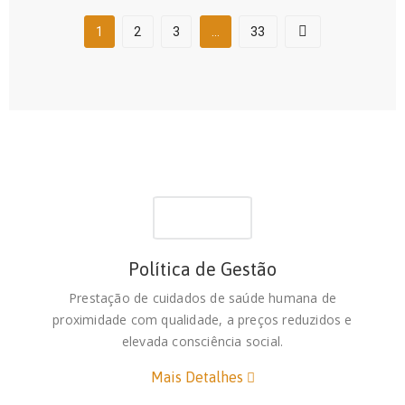
1
2
3
…
33
Política de Gestão
Prestação de cuidados de saúde humana de
proximidade com qualidade, a preços reduzidos e
elevada consciência social.
Mais Detalhes