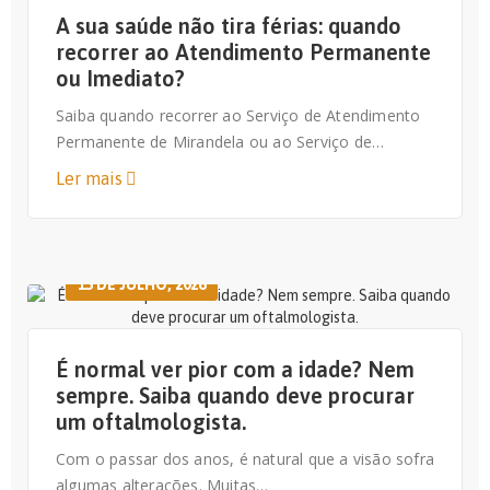
A sua saúde não tira férias: quando
recorrer ao Atendimento Permanente
ou Imediato?
Saiba quando recorrer ao Serviço de Atendimento
Permanente de Mirandela ou ao Serviço de…
Ler mais
15 DE JULHO, 2026
É normal ver pior com a idade? Nem
sempre. Saiba quando deve procurar
um oftalmologista.
Com o passar dos anos, é natural que a visão sofra
algumas alterações. Muitas…