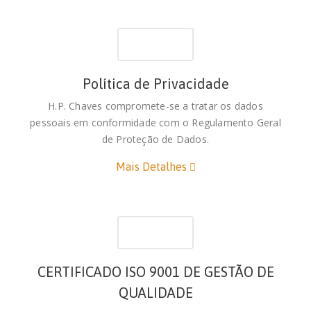
Política de Privacidade
H.P. Chaves compromete-se a tratar os dados
pessoais em conformidade com o Regulamento Geral
de Proteção de Dados.
Mais Detalhes
CERTIFICADO ISO 9001 DE GESTÃO DE
QUALIDADE