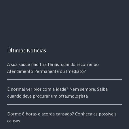
Últimas Notícias
A sua saúde não tira férias: quando recorrer ao
Atendimento Permanente ou Imediato?
É normal ver pior com a idade? Nem sempre. Saiba
quando deve procurar um oftalmologista.
Dorme 8 horas e acorda cansado? Conheça as possíveis
causas