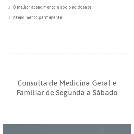
O melhor atendimento e apoio ao doente
Atendimento permanente
Consulta de Medicina Geral e
Familiar de Segunda a Sábado