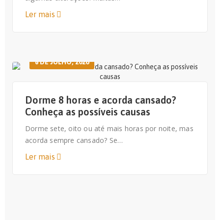
Ler mais
8 DE JULHO, 2026
Dorme 8 horas e acorda cansado?
Conheça as possíveis causas
Dorme sete, oito ou até mais horas por noite, mas
acorda sempre cansado? Se…
Ler mais