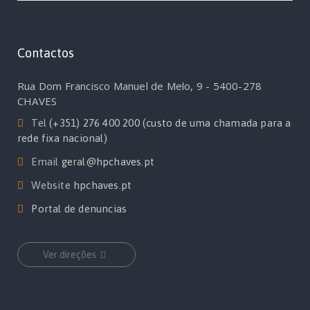
Contactos
Rua Dom Francisco Manuel de Melo, 9 - 5400-278
CHAVES
Tel
(+351) 276 400 200 (custo de uma chamada para a
rede fixa nacional)
Email
geral@hpchaves.pt
Website
hpchaves.pt
Portal de denuncias
Ver direções