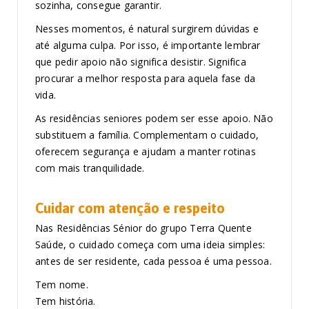
sozinha, consegue garantir.
Nesses momentos, é natural surgirem dúvidas e
até alguma culpa. Por isso, é importante lembrar
que pedir apoio não significa desistir. Significa
procurar a melhor resposta para aquela fase da
vida.
As residências seniores podem ser esse apoio. Não
substituem a família. Complementam o cuidado,
oferecem segurança e ajudam a manter rotinas
com mais tranquilidade.
Cuidar com atenção e respeito
Nas Residências Sénior do grupo Terra Quente
Saúde, o cuidado começa com uma ideia simples:
antes de ser residente, cada pessoa é uma pessoa.
Tem nome.
Tem história.