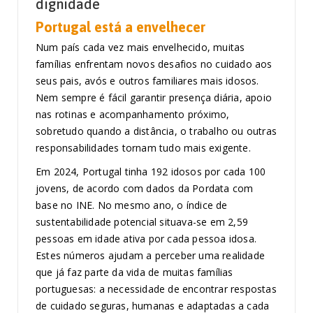
dignidade
Portugal está a envelhecer
Num país cada vez mais envelhecido, muitas
famílias enfrentam novos desafios no cuidado aos
seus pais, avós e outros familiares mais idosos.
Nem sempre é fácil garantir presença diária, apoio
nas rotinas e acompanhamento próximo,
sobretudo quando a distância, o trabalho ou outras
responsabilidades tornam tudo mais exigente.
Em 2024, Portugal tinha 192 idosos por cada 100
jovens, de acordo com dados da Pordata com
base no INE. No mesmo ano, o índice de
sustentabilidade potencial situava-se em 2,59
pessoas em idade ativa por cada pessoa idosa.
Estes números ajudam a perceber uma realidade
que já faz parte da vida de muitas famílias
portuguesas: a necessidade de encontrar respostas
de cuidado seguras, humanas e adaptadas a cada