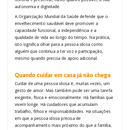
autonomia e dignidade.
A Organização Mundial da Saúde defende que o
envelhecimento saudável deve promover a
capacidade funcional, a independência e a
qualidade de vida ao longo do tempo. Na prática,
isto significa olhar para a pessoa idosa como
alguém que continua a ter voz e participação,
mesmo quando precisa de apoio adicional.
Quando cuidar em casa já não chega
Cuidar de uma pessoa idosa é, muitas vezes, um
gesto de amor. Mas também pode ser uma tarefa
exigente, física e emocionalmente. Há famílias que
vivem longe. Há cuidadores que acumulam
trabalho, filhos e responsabilidades. Há situações
em que a pessoa idosa precisa de
acompanhamento mais próximo do que a família,