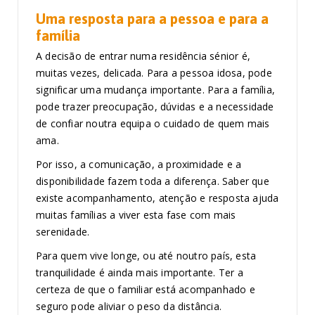
Uma resposta para a pessoa e para a
família
A decisão de entrar numa residência sénior é,
muitas vezes, delicada. Para a pessoa idosa, pode
significar uma mudança importante. Para a família,
pode trazer preocupação, dúvidas e a necessidade
de confiar noutra equipa o cuidado de quem mais
ama.
Por isso, a comunicação, a proximidade e a
disponibilidade fazem toda a diferença. Saber que
existe acompanhamento, atenção e resposta ajuda
muitas famílias a viver esta fase com mais
serenidade.
Para quem vive longe, ou até noutro país, esta
tranquilidade é ainda mais importante. Ter a
certeza de que o familiar está acompanhado e
seguro pode aliviar o peso da distância.