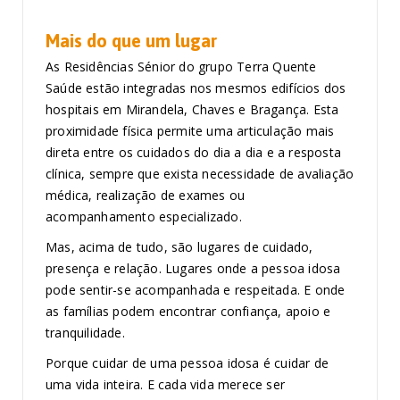
Mais do que um lugar
As Residências Sénior do grupo Terra Quente
Saúde estão integradas nos mesmos edifícios dos
hospitais em Mirandela, Chaves e Bragança. Esta
proximidade física permite uma articulação mais
direta entre os cuidados do dia a dia e a resposta
clínica, sempre que exista necessidade de avaliação
médica, realização de exames ou
acompanhamento especializado.
Mas, acima de tudo, são lugares de cuidado,
presença e relação. Lugares onde a pessoa idosa
pode sentir-se acompanhada e respeitada. E onde
as famílias podem encontrar confiança, apoio e
tranquilidade.
Porque cuidar de uma pessoa idosa é cuidar de
uma vida inteira. E cada vida merece ser