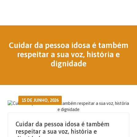
Cuidar da pessoa idosa é também
respeitar a sua voz, história e
dignidade
15 DE JUNHO, 2026
Cuidar da pessoa idosa é também
respeitar a sua voz, história e