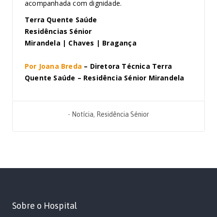
acompanhada com dignidade.
Terra Quente Saúde
Residências Sénior
Mirandela | Chaves | Bragança
Por Joana Breda
– Diretora Técnica Terra
Quente Saúde – Residência Sénior Mirandela
-
Notícia
,
Residência Sénior
Sobre o Hospital