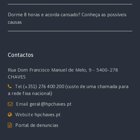
Dorme 8 horas e acorda cansado? Conheça as possíveis
causas
Contactos
Rua Dom Francisco Manuel de Melo, 9 - 5400-278
CHAVES
Tel
(+351) 276 400 200 (custo de uma chamada para
a rede fixa nacional)
Email
geral@hpchaves.pt
Website
hpchaves.pt
Portal de denuncias