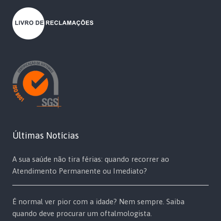
Últimas Notícias
A sua saúde não tira férias: quando recorrer ao
Atendimento Permanente ou Imediato?
É normal ver pior com a idade? Nem sempre. Saiba
quando deve procurar um oftalmologista.