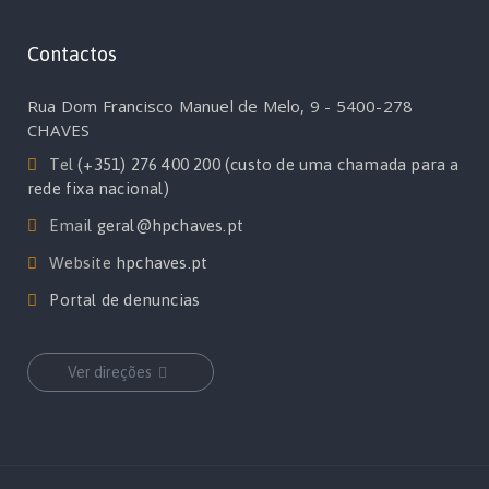
Contactos
Rua Dom Francisco Manuel de Melo, 9 - 5400-278
CHAVES
Tel
(+351) 276 400 200 (custo de uma chamada para a
rede fixa nacional)
Email
geral@hpchaves.pt
Website
hpchaves.pt
Portal de denuncias
Ver direções