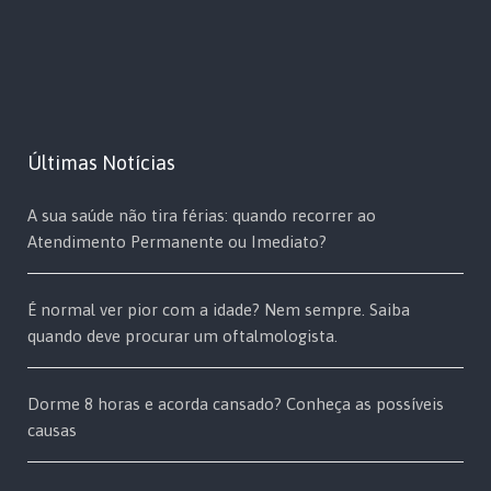
Últimas Notícias
A sua saúde não tira férias: quando recorrer ao
Atendimento Permanente ou Imediato?
É normal ver pior com a idade? Nem sempre. Saiba
quando deve procurar um oftalmologista.
Dorme 8 horas e acorda cansado? Conheça as possíveis
causas