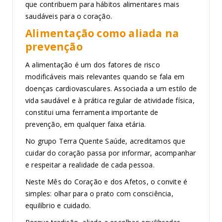
que contribuem para hábitos alimentares mais
saudáveis para o coração.
Alimentação como aliada na
prevenção
A alimentação é um dos fatores de risco
modificáveis mais relevantes quando se fala em
doenças cardiovasculares. Associada a um estilo de
vida saudável e à prática regular de atividade física,
constitui uma ferramenta importante de
prevenção, em qualquer faixa etária.
No grupo Terra Quente Saúde, acreditamos que
cuidar do coração passa por informar, acompanhar
e respeitar a realidade de cada pessoa.
Neste Mês do Coração e dos Afetos, o convite é
simples: olhar para o prato com consciência,
equilíbrio e cuidado.