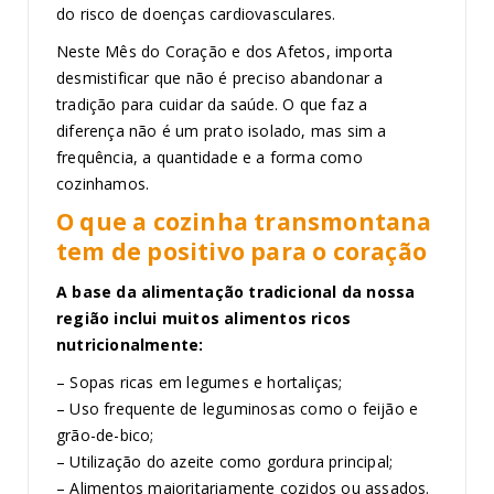
do risco de doenças cardiovasculares.
Neste Mês do Coração e dos Afetos, importa
desmistificar que não é preciso abandonar a
tradição para cuidar da saúde. O que faz a
diferença não é um prato isolado, mas sim a
frequência, a quantidade e a forma como
cozinhamos.
O que a cozinha transmontana
tem de positivo para o coração
A base da alimentação tradicional da nossa
região inclui muitos alimentos ricos
nutricionalmente:
– Sopas ricas em legumes e hortaliças;
– Uso frequente de leguminosas como o feijão e
grão-de-bico;
– Utilização do azeite como gordura principal;
– Alimentos maioritariamente cozidos ou assados.