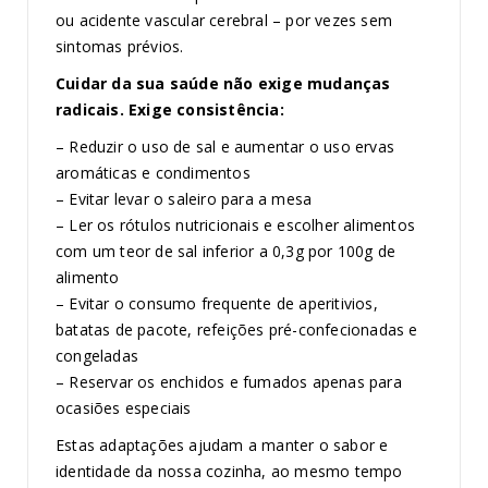
ou acidente vascular cerebral – por vezes sem
sintomas prévios.
Cuidar da sua saúde não exige mudanças
radicais. Exige consistência:
– Reduzir o uso de sal e aumentar o uso ervas
aromáticas e condimentos
– Evitar levar o saleiro para a mesa
– Ler os rótulos nutricionais e escolher alimentos
com um teor de sal inferior a 0,3g por 100g de
alimento
– Evitar o consumo frequente de aperitivios,
batatas de pacote, refeições pré-confecionadas e
congeladas
– Reservar os enchidos e fumados apenas para
ocasiões especiais
Estas adaptações ajudam a manter o sabor e
identidade da nossa cozinha, ao mesmo tempo