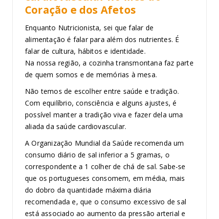
Coração e dos Afetos
Enquanto Nutricionista, sei que falar de
alimentação é falar para além dos nutrientes. É
falar de cultura, hábitos e identidade.
Na nossa região, a cozinha transmontana faz parte
de quem somos e de memórias à mesa.
Não temos de escolher entre saúde e tradição.
Com equilíbrio, consciência e alguns ajustes, é
possível manter a tradição viva e fazer dela uma
aliada da saúde cardiovascular.
A Organização Mundial da Saúde recomenda um
consumo diário de sal inferior a 5 gramas, o
correspondente a 1 colher de chá de sal. Sabe-se
que os portugueses consomem, em média, mais
do dobro da quantidade máxima diária
recomendada e, que o consumo excessivo de sal
está associado ao aumento da pressão arterial e