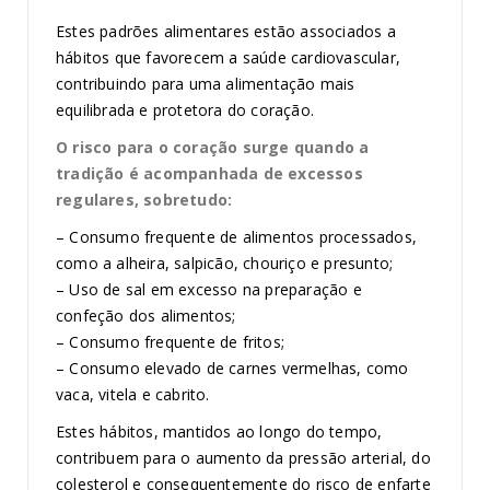
Estes padrões alimentares estão associados a
hábitos que favorecem a saúde cardiovascular,
contribuindo para uma alimentação mais
equilibrada e protetora do coração.
O risco para o coração surge quando a
tradição é acompanhada de excessos
regulares, sobretudo:
– Consumo frequente de alimentos processados,
como a alheira, salpicão, chouriço e presunto;
– Uso de sal em excesso na preparação e
confeção dos alimentos;
– Consumo frequente de fritos;
– Consumo elevado de carnes vermelhas, como
vaca, vitela e cabrito.
Estes hábitos, mantidos ao longo do tempo,
contribuem para o aumento da pressão arterial, do
colesterol e consequentemente do risco de enfarte