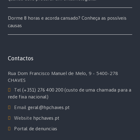
Dorme 8 horas e acorda cansado? Conheça as possíveis
causas
Contactos
Rua Dom Francisco Manuel de Melo, 9 - 5400-278
CHAVES
Tel
(+351) 276 400 200 (custo de uma chamada para a
rede fixa nacional)
Email
geral@hpchaves.pt
Website
hpchaves.pt
Portal de denuncias