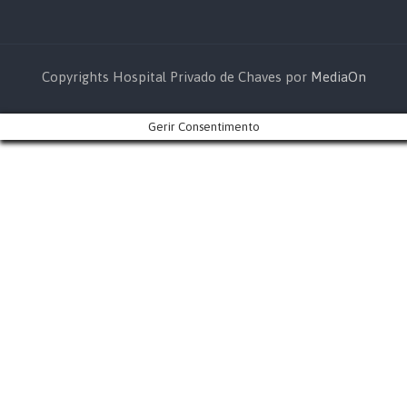
Copyrights Hospital Privado de Chaves por
MediaOn
Gerir Consentimento