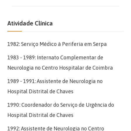
Atividade Clínica
1982: Serviço Médico à Periferia em Serpa
1983 - 1989: Internato Complementar de
Neurologia no Centro Hospitalar de Coimbra
1989 - 1991: Assistente de Neurologia no
Hospital Distrital de Chaves
1990: Coordenador do Serviço de Urgência do
Hospital Distrital de Chaves
1992: Assistente de Neurologia no Centro