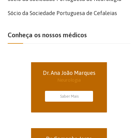
Sócio da Sociedade Portuguesa de Cefaleias
Conheça os nossos médicos
Dr. Ana João Marques
Neurologia
Saber Mais