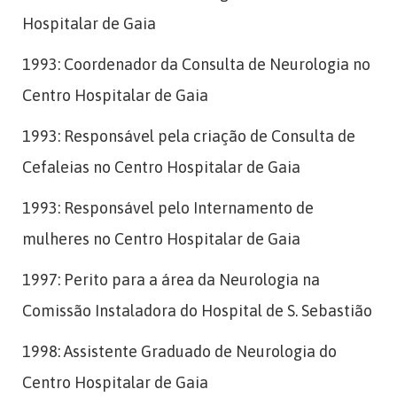
Hospitalar de Gaia
1993: Coordenador da Consulta de Neurologia no
Centro Hospitalar de Gaia
1993: Responsável pela criação de Consulta de
Cefaleias no Centro Hospitalar de Gaia
1993: Responsável pelo Internamento de
mulheres no Centro Hospitalar de Gaia
1997: Perito para a área da Neurologia na
Comissão Instaladora do Hospital de S. Sebastião
1998: Assistente Graduado de Neurologia do
Centro Hospitalar de Gaia