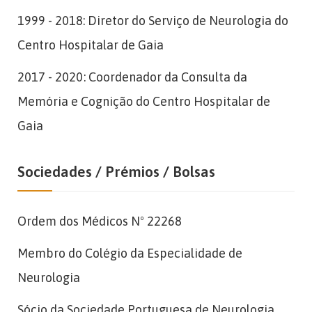
1999 - 2018: Diretor do Serviço de Neurologia do
Centro Hospitalar de Gaia
2017 - 2020: Coordenador da Consulta da
Memória e Cognição do Centro Hospitalar de
Gaia
Sociedades / Prémios / Bolsas
Ordem dos Médicos Nº 22268
Membro do Colégio da Especialidade de
Neurologia
Sócio da Sociedade Portuguesa de Neurologia