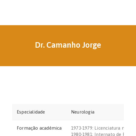
Dr. Camanho Jorge
Especialidade
Neurologia
Formação académica
1973-1979: Licenciatura na Fa
1980-1981: Internato de Policlí