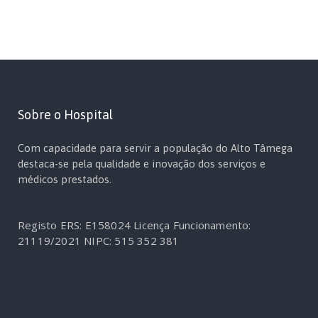
Sobre o Hospital
Com capacidade para servir a população do Alto Tâmega
destaca-se pela qualidade e inovação dos serviços e
médicos prestados.
Registo ERS: E158024
Licença Funcionamento:
21119/2021
NIPC: 515 352 381