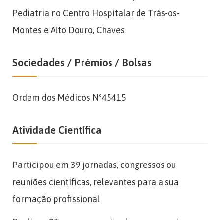
Pediatria no Centro Hospitalar de Trás-os-
Montes e Alto Douro, Chaves
Sociedades / Prémios / Bolsas
Ordem dos Médicos Nº45415
Atividade Científica
Participou em 39 jornadas, congressos ou
reuniões científicas, relevantes para a sua
formação profissional