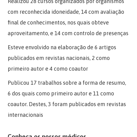
Realizou 28 cursos organizados por organismos
com reconhecida idoneidade, 14 com avaliação
final de conhecimentos, nos quais obteve
aproveitamento, e 14 com controlo de presenças
Esteve envolvido na elaboração de 6 artigos
publicados em revistas nacionais, 2 como
primeiro autor e 4 como coautor
Publicou 17 trabalhos sobre a forma de resumo,
6 dos quais como primeiro autor e 11 como
coautor. Destes, 3 foram publicados em revistas
internacionais
Conheça os nossos médicos