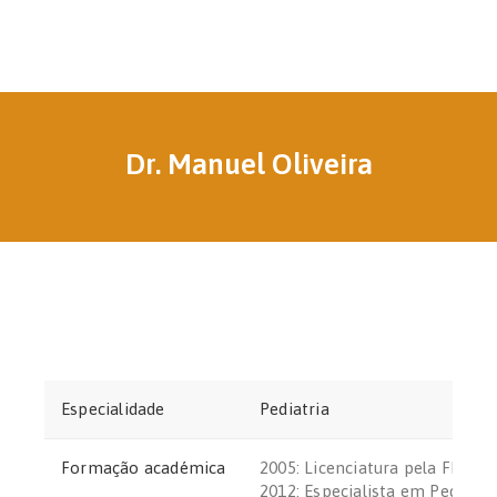
Dr. Manuel Oliveira
Especialidade
Pediatria
Formação académica
2005: Licenciatura pela FMUC
2012: Especialista em Pediatri