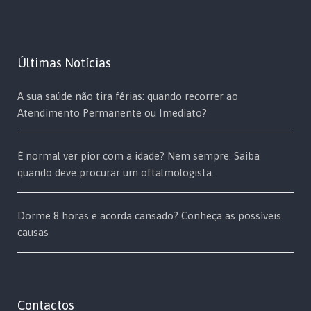
Últimas Notícias
A sua saúde não tira férias: quando recorrer ao
Atendimento Permanente ou Imediato?
É normal ver pior com a idade? Nem sempre. Saiba
quando deve procurar um oftalmologista.
Dorme 8 horas e acorda cansado? Conheça as possíveis
causas
Contactos