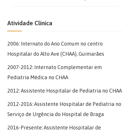
Atividade Clínica
2006: Internato do Ano Comum no centro
Hospitalar do Alto Ave (CHAA), Guimarães
2007-2012: Internato Complementar em
Pediatria Médica no CHAA
2012: Assistente Hospitalar de Pediatria no CHAA
2012-2016: Assistente Hospitalar de Pediatria no
Serviço de Urgência do Hospital de Braga
2016-Presente: Assistente Hospitalar de