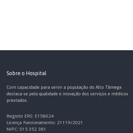
Sobre o Hospital
Com capacidade para servir a população do Alto Tâmega
destaca-se pela qualidade e inovação dos serviços e médicos
prestados.
Registo ERS: E158024
Licença Funcionamento: 21119/2021
NIPC: 515 352 381