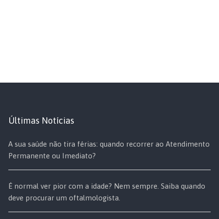
Últimas Notícias
A sua saúde não tira férias: quando recorrer ao Atendimento
Permanente ou Imediato?
É normal ver pior com a idade? Nem sempre. Saiba quando
deve procurar um oftalmologista.