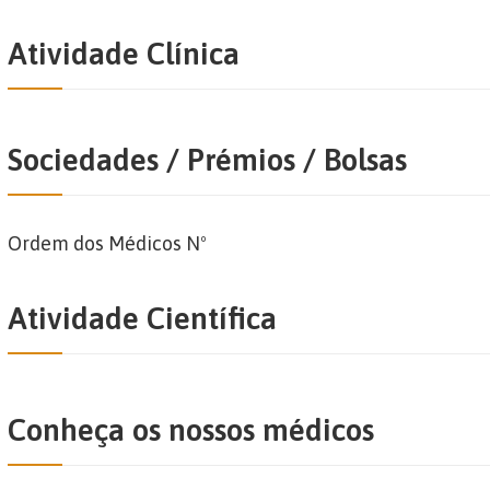
Atividade Clínica
Sociedades / Prémios / Bolsas
Ordem dos Médicos Nº
Atividade Científica
Conheça os nossos médicos