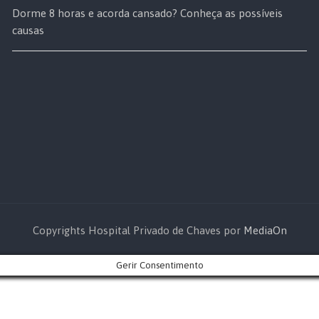
Dorme 8 horas e acorda cansado? Conheça as possíveis
causas
Copyrights Hospital Privado de Chaves por
MediaOn
Gerir Consentimento