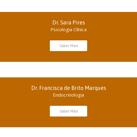
Dr. Sara Pires
Psicologia Clínica
Saber Mais
Dr. Francisca de Brito Marques
Endocrinologia
Saber Mais