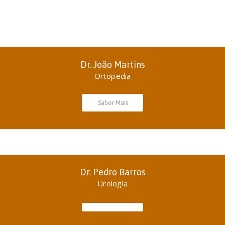
Dr. João Martins
Ortopedia
Saber Mais
Dr. Pedro Barros
Urologia