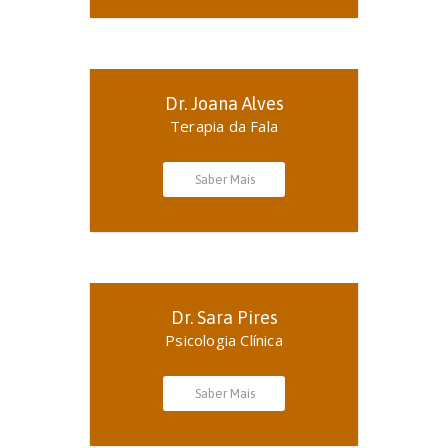
Dr. Joana Alves
Terapia da Fala
Saber Mais
Dr. Sara Pires
Psicologia Clínica
Saber Mais