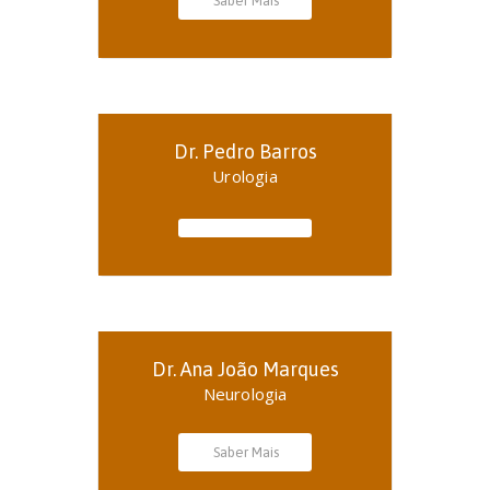
Saber Mais
Dr. Pedro Barros
Urologia
Dr. Ana João Marques
Neurologia
Saber Mais