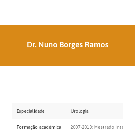
Dr. Nuno Borges Ramos
Especialidade
Urologia
Formação académica
2007-2013: Mestrado Integrad