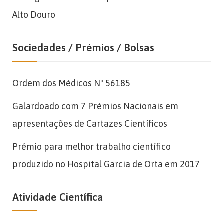
Alto Douro
Sociedades / Prémios / Bolsas
Ordem dos Médicos Nº 56185
Galardoado com 7 Prémios Nacionais em
apresentações de Cartazes Científicos
Prémio para melhor trabalho científico
produzido no Hospital Garcia de Orta em 2017
Atividade Científica