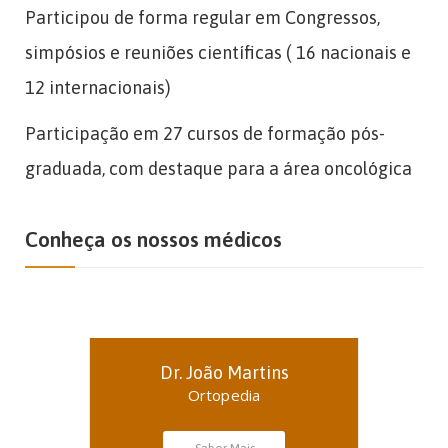
Participou de forma regular em Congressos,
simpósios e reuniões científicas ( 16 nacionais e
12 internacionais)
Participação em 27 cursos de formação pós-
graduada, com destaque para a área oncológica
Conheça os nossos médicos
Dr. João Martins
Ortopedia