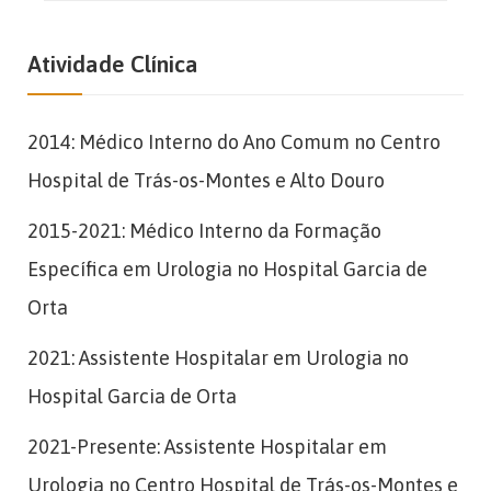
Atividade Clínica
2014: Médico Interno do Ano Comum no Centro
Hospital de Trás-os-Montes e Alto Douro
2015-2021: Médico Interno da Formação
Específica em Urologia no Hospital Garcia de
Orta
2021: Assistente Hospitalar em Urologia no
Hospital Garcia de Orta
2021-Presente: Assistente Hospitalar em
Urologia no Centro Hospital de Trás-os-Montes e