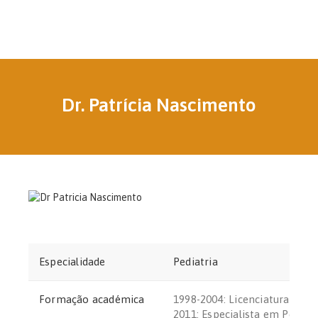
Dr. Patrícia Nascimento
Especialidade
Pediatria
Formação académica
1998-2004: Licenciatura pelo
2011: Especialista em Pediatr