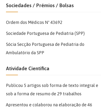
Sociedades / Prémios / Bolsas
Ordem dos Médicos Nº 43692
Sociedade Portuguesa de Pediatria (SPP)
Sócia Secção Portuguesa de Pediatria do
Ambulatório da SPP
Atividade Cientifica
Publicou 5 artigos sob forma de texto integral e
sob a forma de resumo de 29 trabalhos
Apresentou e colaborou na elaboração de 46