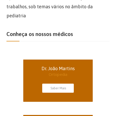
trabalhos, sob temas vários no âmbito da
pediatria
Conheça os nossos médicos
Dr. João Martins
Ortopedia
Saber Mais