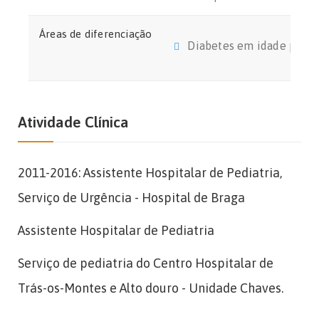
Áreas de diferenciação
Diabetes em idade pediá
Atividade Clínica
2011-2016: Assistente Hospitalar de Pediatria,
Serviço de Urgência - Hospital de Braga
Assistente Hospitalar de Pediatria
Serviço de pediatria do Centro Hospitalar de
Trás-os-Montes e Alto douro - Unidade Chaves.