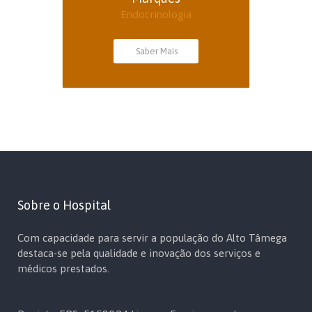
Endocrinologia
Saber Mais
Sobre o Hospital
Com capacidade para servir a população do Alto Tâmega
destaca-se pela qualidade e inovação dos serviços e
médicos prestados.