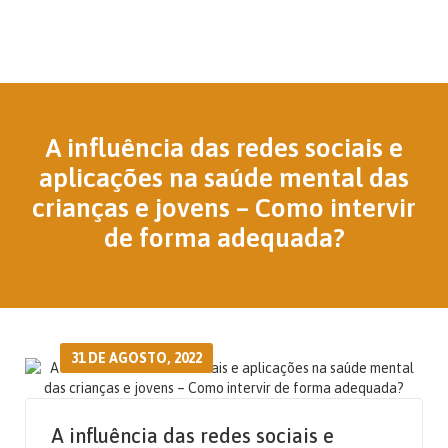
A influência das redes sociais e
aplicações na saúde mental das
crianças e jovens – Como intervir
de forma adequada?
31 DE AGOSTO, 2022
A influência das redes sociais e