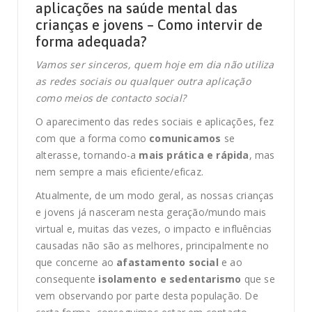
aplicações na saúde mental das
crianças e jovens – Como intervir de
forma adequada?
Vamos ser sinceros, quem hoje em dia não utiliza
as redes sociais ou qualquer outra aplicação
como meios de contacto social?
O aparecimento das redes sociais e aplicações, fez
com que a forma como
comunicamos
se
alterasse, tornando-a
mais prática e rápida
, mas
nem sempre a mais eficiente/eficaz.
Atualmente, de um modo geral, as nossas crianças
e jovens já nasceram nesta geração/mundo mais
virtual e, muitas das vezes, o impacto e influências
causadas não são as melhores, principalmente no
que concerne ao
afastamento social
e ao
consequente
isolamento e sedentarismo
que se
vem observando por parte desta população. De