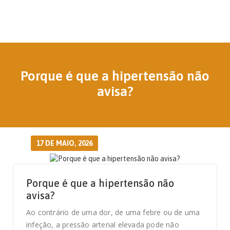
Porque é que a hipertensão não
avisa?
17 DE MAIO, 2026
Porque é que a hipertensão não
avisa?
Ao contrário de uma dor, de uma febre ou de uma
infeção, a pressão arterial elevada pode não