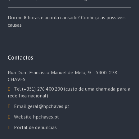
Dorme 8 horas e acorda cansado? Conheça as possíveis
causas
Contactos
Rua Dom Francisco Manuel de Melo, 9 - 5400-278
CHAVES
Tel
(+351) 276 400 200 (custo de uma chamada para a
rede fixa nacional)
Email
geral@hpchaves.pt
Website
hpchaves.pt
Portal de denuncias