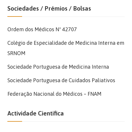
Sociedades / Prémios / Bolsas
Ordem dos Médicos Nº 42707
Colégio de Especialidade de Medicina Interna em
SRNOM
Sociedade Portuguesa de Medicina Interna
Sociedade Portuguesa de Cuidados Paliativos
Federação Nacional do Médicos – FNAM
Actividade Cientifica