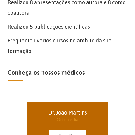
Realizou 8 apresentações como autora e 8 como
coautora
Realizou 5 publicações científicas
Frequentou vários cursos no âmbito da sua
formação
Conheça os nossos médicos
Dr. João Martins
Ortopedia