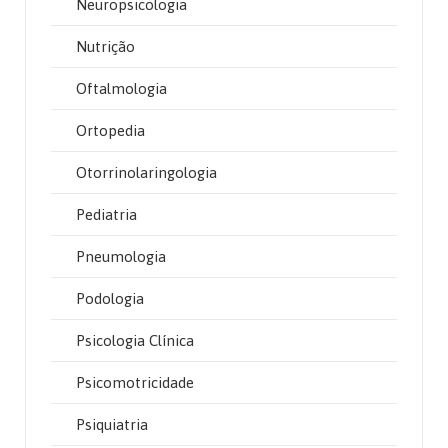
Neuropsicologia
Nutrição
Oftalmologia
Ortopedia
Otorrinolaringologia
Pediatria
Pneumologia
Podologia
Psicologia Clínica
Psicomotricidade
Psiquiatria