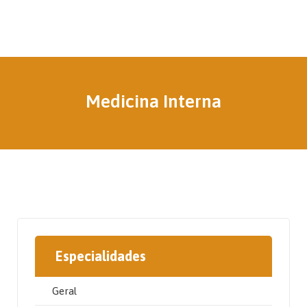
Medicina Interna
Especialidades
Geral