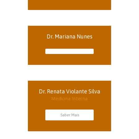
Dr. Mariana Nunes
Dr. Renata Violante Silva
Medicina Interna
Saber Mais