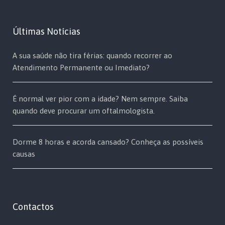
Últimas Notícias
A sua saúde não tira férias: quando recorrer ao
Atendimento Permanente ou Imediato?
É normal ver pior com a idade? Nem sempre. Saiba
quando deve procurar um oftalmologista.
Dorme 8 horas e acorda cansado? Conheça as possíveis
causas
Contactos