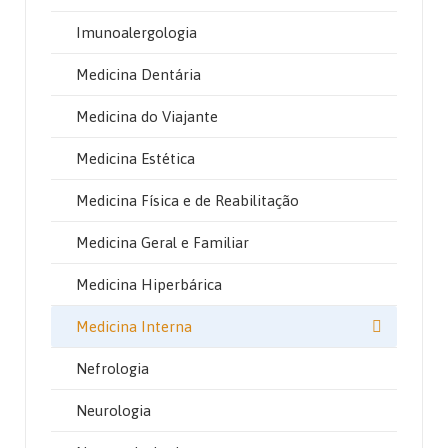
Imunoalergologia
Medicina Dentária
Medicina do Viajante
Medicina Estética
Medicina Física e de Reabilitação
Medicina Geral e Familiar
Medicina Hiperbárica
Medicina Interna
Nefrologia
Neurologia