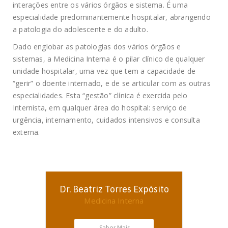
interações entre os vários órgãos e sistema. É uma
especialidade predominantemente hospitalar, abrangendo
a patologia do adolescente e do adulto.
Dado englobar as patologias dos vários órgãos e
sistemas, a Medicina Interna é o pilar clínico de qualquer
unidade hospitalar, uma vez que tem a capacidade de
“gerir” o doente internado, e de se articular com as outras
especialidades. Esta “gestão” clínica é exercida pelo
Internista, em qualquer área do hospital: serviço de
urgência, internamento, cuidados intensivos e consulta
externa.
Dr. Beatriz Torres Expósito
Medicina Interna
Saber Mais