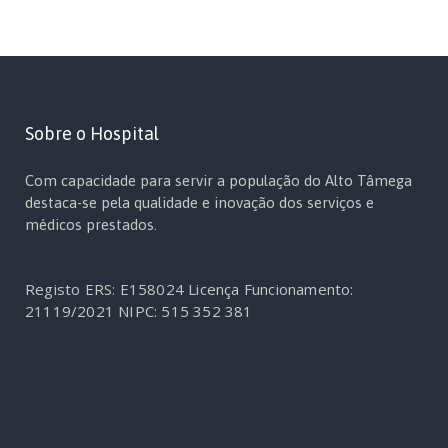
Sobre o Hospital
Com capacidade para servir a população do Alto Tâmega
destaca-se pela qualidade e inovação dos serviços e
médicos prestados.
Registo ERS: E158024
Licença Funcionamento:
21119/2021
NIPC: 515 352 381