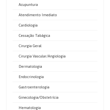
Acupuntura
Atendimento Imediato
Cardiologia
Cessação Tabágica
Cirurgia Geral
Cirurgia Vascular/Angiologia
Dermatologia
Endocrinologia
Gastroenterologia
Ginecologia/Obstetrícia
Hematologia