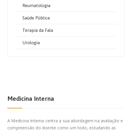
Reumatologia
Saúde Pública
Terapia da Fala
Urologia
Medicina Interna
A Medicina Interna centra a sua abordagem na avaliação e
compreensão do doente como um todo, estudando as