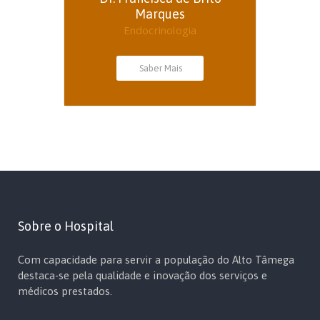
Marques
Endocrinologia
Saber Mais
Sobre o Hospital
Com capacidade para servir a população do Alto Tâmega
destaca-se pela qualidade e inovação dos serviços e
médicos prestados.