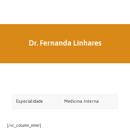
Dr. Fernanda Linhares
Especialidade
Medicina Interna
[/vc_column_inner]