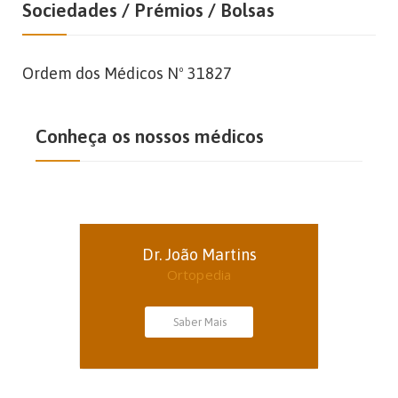
Sociedades / Prémios / Bolsas
Ordem dos Médicos Nº 31827
Conheça os nossos médicos
Dr. João Martins
Ortopedia
Saber Mais