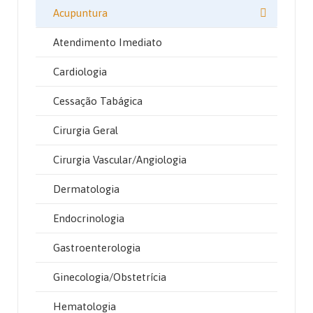
Acupuntura
Atendimento Imediato
Cardiologia
Cessação Tabágica
Cirurgia Geral
Cirurgia Vascular/Angiologia
Dermatologia
Endocrinologia
Gastroenterologia
Ginecologia/Obstetrícia
Hematologia