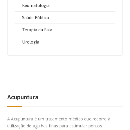
Reumatologia
Saúde Pública
Terapia da Fala
Urologia
Acupuntura
A Acupuntura é um tratamento médico que recorre à
utilização de agulhas finas para estimular pontos