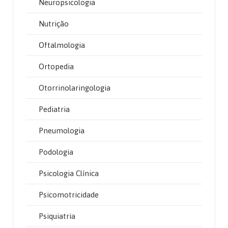
Neuropsicologia
Nutrição
Oftalmologia
Ortopedia
Otorrinolaringologia
Pediatria
Pneumologia
Podologia
Psicologia Clínica
Psicomotricidade
Psiquiatria