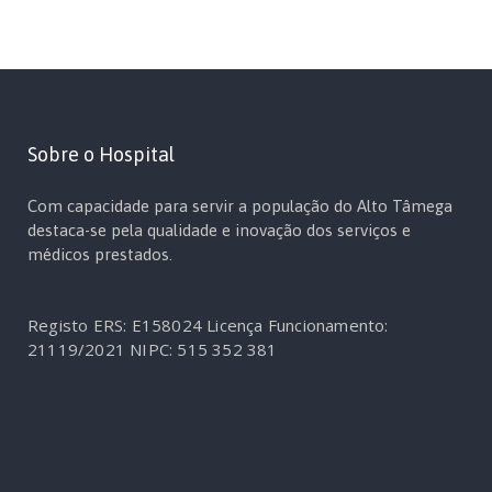
Sobre o Hospital
Com capacidade para servir a população do Alto Tâmega
destaca-se pela qualidade e inovação dos serviços e
médicos prestados.
Registo ERS: E158024
Licença Funcionamento:
21119/2021
NIPC: 515 352 381