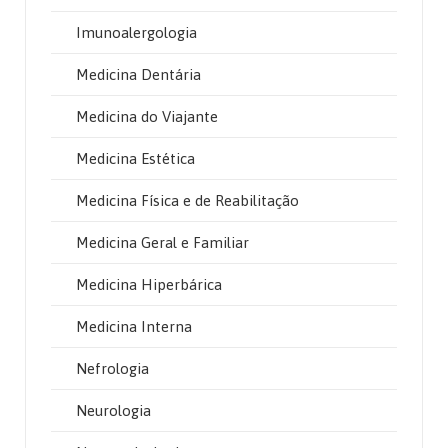
Imunoalergologia
Medicina Dentária
Medicina do Viajante
Medicina Estética
Medicina Física e de Reabilitação
Medicina Geral e Familiar
Medicina Hiperbárica
Medicina Interna
Nefrologia
Neurologia