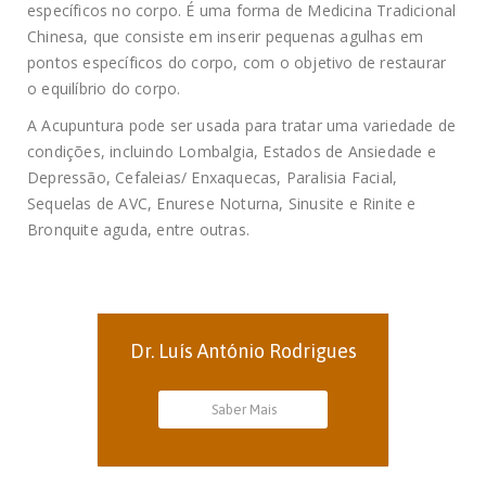
específicos no corpo. É uma forma de Medicina Tradicional
Chinesa, que consiste em inserir pequenas agulhas em
pontos específicos do corpo, com o objetivo de restaurar
o equilíbrio do corpo.
A Acupuntura pode ser usada para tratar uma variedade de
condições, incluindo Lombalgia, Estados de Ansiedade e
Depressão, Cefaleias/ Enxaquecas, Paralisia Facial,
Sequelas de AVC, Enurese Noturna, Sinusite e Rinite e
Bronquite aguda, entre outras.
Dr. Luís António Rodrigues
Saber Mais