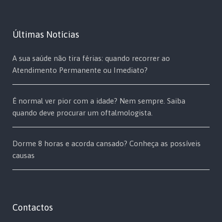
Últimas Notícias
A sua saúde não tira férias: quando recorrer ao
Atendimento Permanente ou Imediato?
É normal ver pior com a idade? Nem sempre. Saiba
quando deve procurar um oftalmologista.
Dorme 8 horas e acorda cansado? Conheça as possíveis
causas
Contactos