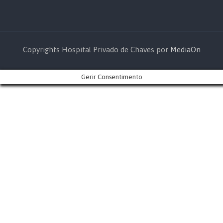
Copyrights Hospital Privado de Chaves por
MediaOn
Gerir Consentimento