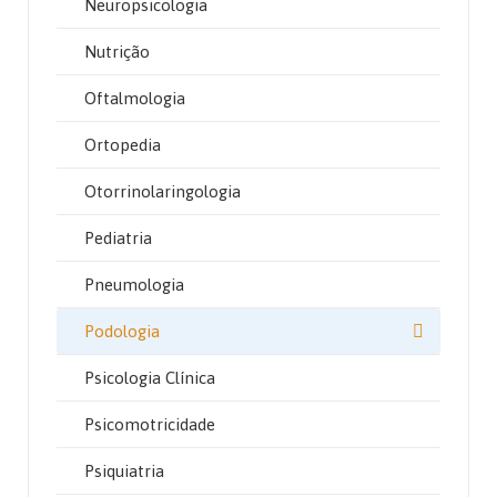
Neuropsicologia
Nutrição
Oftalmologia
Ortopedia
Otorrinolaringologia
Pediatria
Pneumologia
Podologia
Psicologia Clínica
Psicomotricidade
Psiquiatria