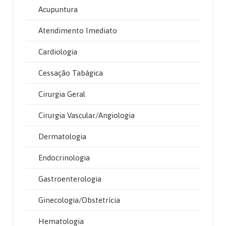
Acupuntura
Atendimento Imediato
Cardiologia
Cessação Tabágica
Cirurgia Geral
Cirurgia Vascular/Angiologia
Dermatologia
Endocrinologia
Gastroenterologia
Ginecologia/Obstetrícia
Hematologia