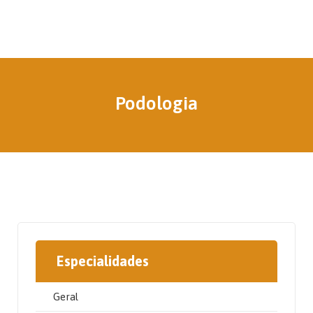
Podologia
Especialidades
Geral