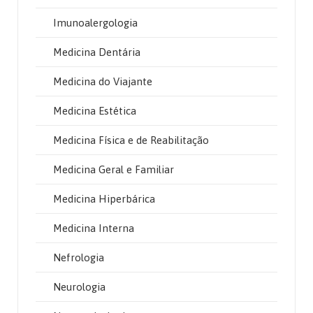
Imunoalergologia
Medicina Dentária
Medicina do Viajante
Medicina Estética
Medicina Física e de Reabilitação
Medicina Geral e Familiar
Medicina Hiperbárica
Medicina Interna
Nefrologia
Neurologia