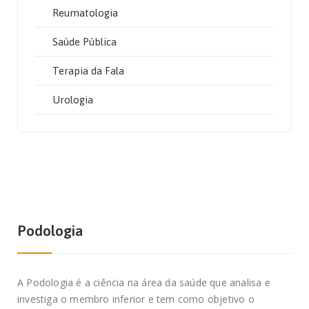
Reumatologia
Saúde Pública
Terapia da Fala
Urologia
Podologia
A Podologia é a ciência na área da saúde que analisa e
investiga o membro inferior e tem como objetivo o