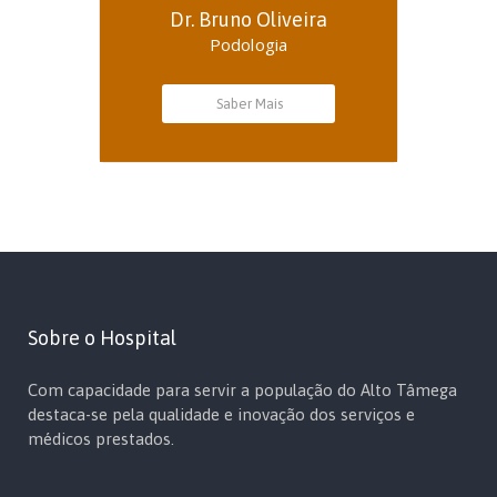
Dr. Bruno Oliveira
Podologia
Saber Mais
Sobre o Hospital
Com capacidade para servir a população do Alto Tâmega
destaca-se pela qualidade e inovação dos serviços e
médicos prestados.