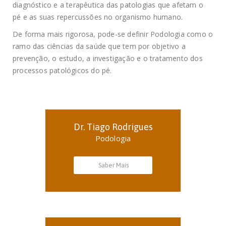
diagnóstico e a terapêutica das patologias que afetam o
pé e as suas repercussões no organismo humano.
De forma mais rigorosa, pode-se definir Podologia como o
ramo das ciências da saúde que tem por objetivo a
prevenção, o estudo, a investigação e o tratamento dos
processos patológicos do pé.
Dr. Tiago Rodrigues
Podologia
Saber Mais