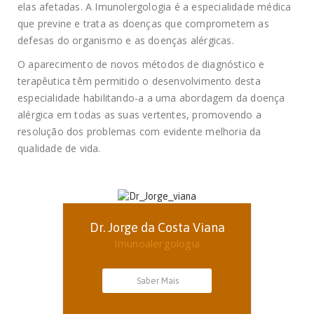
elas afetadas. A Imunolergologia é a especialidade médica
que previne e trata as doenças que comprometem as
defesas do organismo e as doenças alérgicas.
O aparecimento de novos métodos de diagnóstico e
terapêutica têm permitido o desenvolvimento desta
especialidade habilitando-a a uma abordagem da doença
alérgica em todas as suas vertentes, promovendo a
resolução dos problemas com evidente melhoria da
qualidade de vida.
Dr. Jorge da Costa Viana
Imunoalergologia
Saber Mais