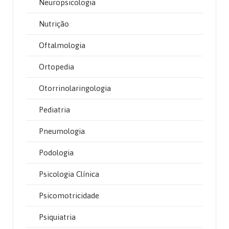
Neuropsicologia
Nutrição
Oftalmologia
Ortopedia
Otorrinolaringologia
Pediatria
Pneumologia
Podologia
Psicologia Clínica
Psicomotricidade
Psiquiatria