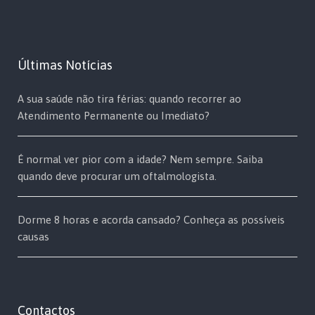
Últimas Notícias
A sua saúde não tira férias: quando recorrer ao
Atendimento Permanente ou Imediato?
É normal ver pior com a idade? Nem sempre. Saiba
quando deve procurar um oftalmologista.
Dorme 8 horas e acorda cansado? Conheça as possíveis
causas
Contactos