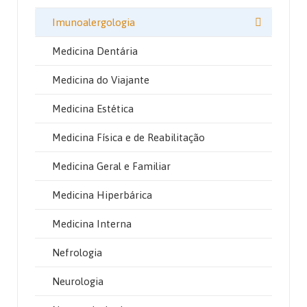
Imunoalergologia
Medicina Dentária
Medicina do Viajante
Medicina Estética
Medicina Física e de Reabilitação
Medicina Geral e Familiar
Medicina Hiperbárica
Medicina Interna
Nefrologia
Neurologia