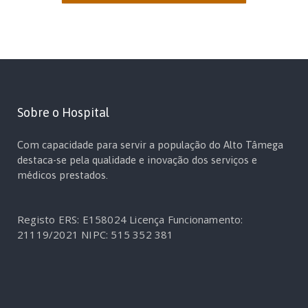
Sobre o Hospital
Com capacidade para servir a população do Alto Tâmega
destaca-se pela qualidade e inovação dos serviços e
médicos prestados.
Registo ERS: E158024
Licença Funcionamento:
21119/2021
NIPC: 515 352 381