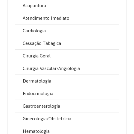
Acupuntura
Atendimento Imediato
Cardiologia
Cessação Tabágica
Cirurgia Geral
Cirurgia Vascular/Angiologia
Dermatologia
Endocrinologia
Gastroenterologia
Ginecologia/Obstetrícia
Hematologia