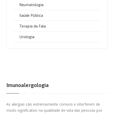
Reumatologia
Saúde Pública
Terapia da Fala
Urologia
Imunoalergologia
As alergias são extremamente comuns e interferem de
modo significativo na qualidade de vida das pessoas por