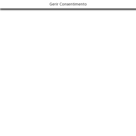
Gerir Consentimento