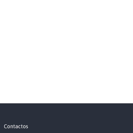
Contactos