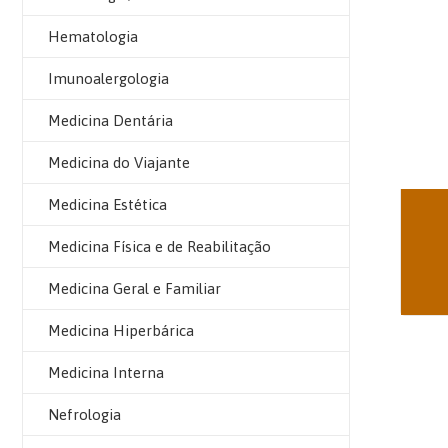
Hematologia
Imunoalergologia
Medicina Dentária
Medicina do Viajante
Medicina Estética
Medicina Física e de Reabilitação
Medicina Geral e Familiar
Medicina Hiperbárica
Medicina Interna
Nefrologia