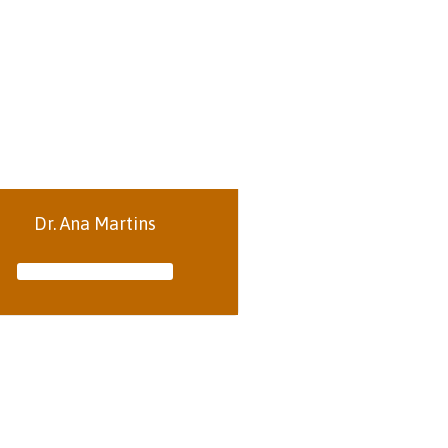
Dr. Ana Martins