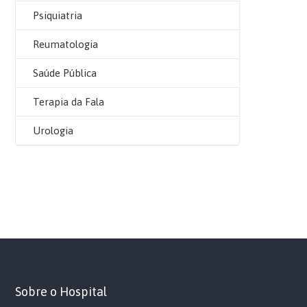
Psiquiatria
Reumatologia
Saúde Pública
Terapia da Fala
Urologia
Sobre o Hospital