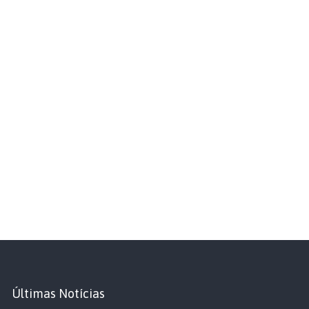
Últimas Notícias