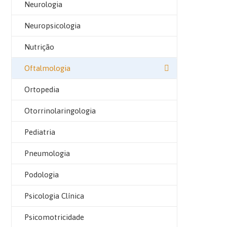
Neurologia
Neuropsicologia
Nutrição
Oftalmologia
Ortopedia
Otorrinolaringologia
Pediatria
Pneumologia
Podologia
Psicologia Clínica
Psicomotricidade