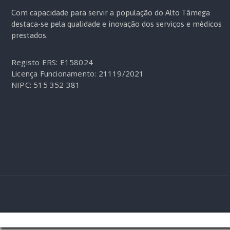
Com capacidade para servir a população do Alto Tâmega
destaca-se pela qualidade e inovação dos serviços e médicos
prestados.
Registo ERS: E158024
Licença Funcionamento: 21119/2021
NIPC: 515 352 381