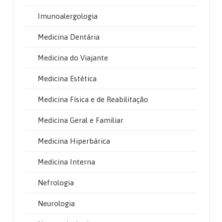
Imunoalergologia
Medicina Dentária
Medicina do Viajante
Medicina Estética
Medicina Física e de Reabilitação
Medicina Geral e Familiar
Medicina Hiperbárica
Medicina Interna
Nefrologia
Neurologia