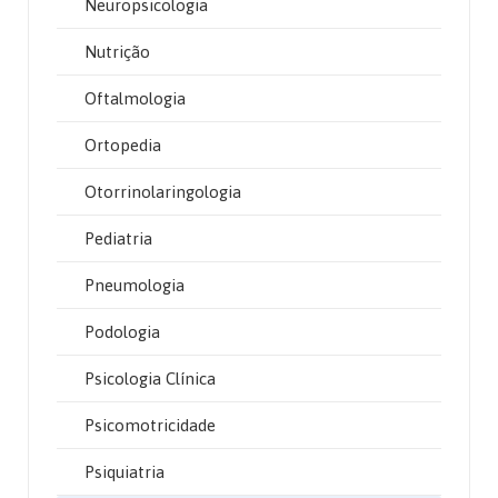
Neuropsicologia
Nutrição
Oftalmologia
Ortopedia
Otorrinolaringologia
Pediatria
Pneumologia
Podologia
Psicologia Clínica
Psicomotricidade
Psiquiatria