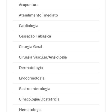
Acupuntura
Atendimento Imediato
Cardiologia
Cessação Tabágica
Cirurgia Geral
Cirurgia Vascular/Angiologia
Dermatologia
Endocrinologia
Gastroenterologia
Ginecologia/Obstetrícia
Hematologia