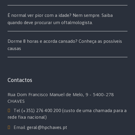
É normal ver pior com a idade? Nem sempre. Saiba
quando deve procurar um oftalmologista.
Dorme 8 horas e acorda cansado? Conheça as possíveis
causas
Contactos
Rua Dom Francisco Manuel de Melo, 9 - 5400-278
CHAVES
Tel
(+351) 276 400 200 (custo de uma chamada para a
rede fixa nacional)
Email
geral@hpchaves.pt