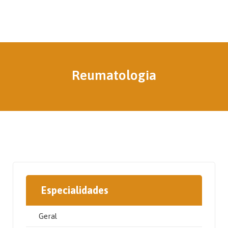
Reumatologia
Especialidades
Geral