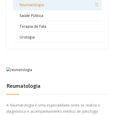
Reumatologia
Saúde Pública
Terapia da Fala
Urologia
Reumatologia
A Reumatologia é uma especialidade onde se realiza o
diagnóstico e acompanhamento médico de patologia