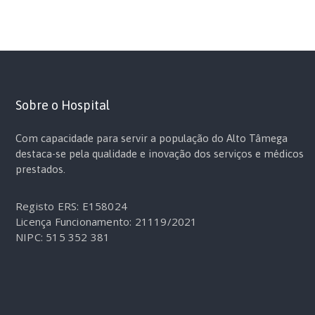
Sobre o Hospital
Com capacidade para servir a população do Alto Tâmega
destaca-se pela qualidade e inovação dos serviços e médicos
prestados.
Registo ERS: E158024
Licença Funcionamento: 21119/2021
NIPC: 515 352 381