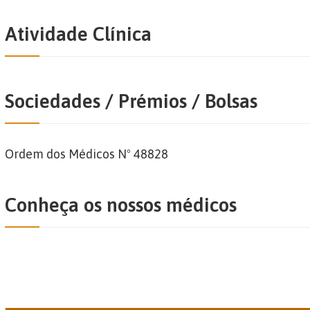
Atividade Clínica
Sociedades / Prémios / Bolsas
Ordem dos Médicos Nº 48828
Conheça os nossos médicos