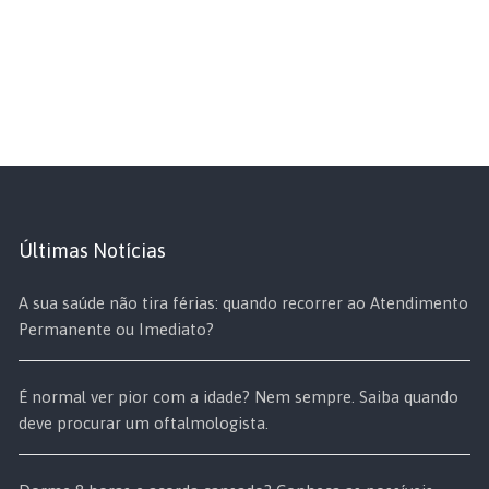
Últimas Notícias
A sua saúde não tira férias: quando recorrer ao Atendimento
Permanente ou Imediato?
É normal ver pior com a idade? Nem sempre. Saiba quando
deve procurar um oftalmologista.