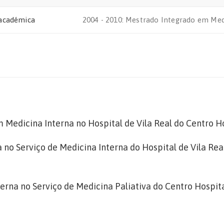
académica
2004 - 2010: Mestrado Integrado em Med
m Medicina Interna no Hospital de Vila Real do Centro 
 no Serviço de Medicina Interna do Hospital de Vila Rea
terna no Serviço de Medicina Paliativa do Centro Hospi