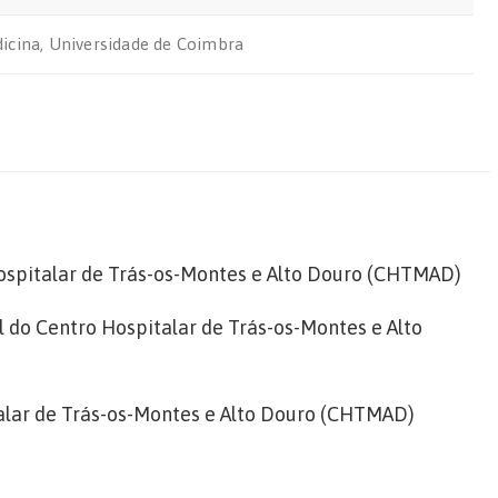
icina, Universidade de Coimbra
Hospitalar de Trás-os-Montes e Alto Douro (CHTMAD)
l do Centro Hospitalar de Trás-os-Montes e Alto
talar de Trás-os-Montes e Alto Douro (CHTMAD)