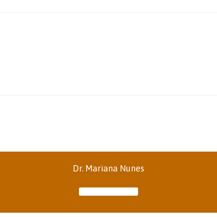
Dr. Mariana Nunes