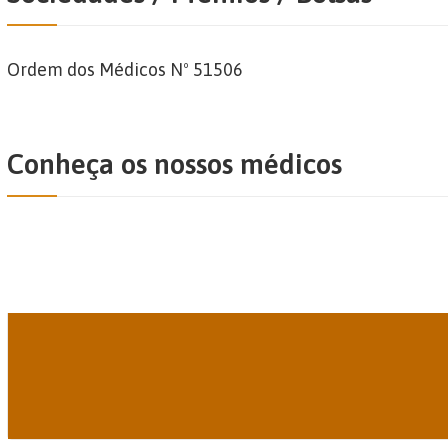
Ordem dos Médicos Nº 51506
Conheça os nossos médicos