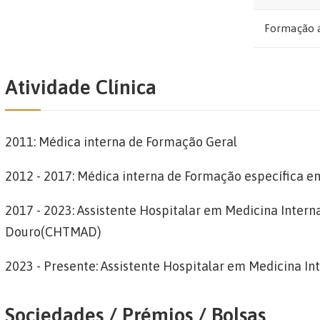
Formação 
Atividade Clínica
2011: Médica interna de Formação Geral
2012 - 2017: Médica interna de Formação específica e
2017 - 2023: Assistente Hospitalar em Medicina Interna
Douro(CHTMAD)
2023 - Presente: Assistente Hospitalar em Medicina In
Sociedades / Prémios / Bolsas