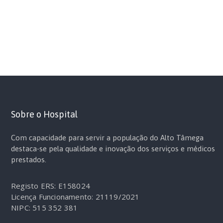
Sobre o Hospital
Com capacidade para servir a população do Alto Tâmega
destaca-se pela qualidade e inovação dos serviços e médicos
prestados.
Registo ERS: E158024
Licença Funcionamento: 21119/2021
NIPC: 515 352 381