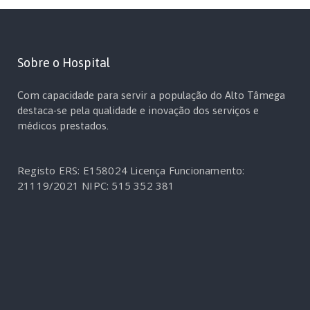
Sobre o Hospital
Com capacidade para servir a população do Alto Tâmega
destaca-se pela qualidade e inovação dos serviços e
médicos prestados.
Registo ERS: E158024
Licença Funcionamento:
21119/2021
NIPC: 515 352 381