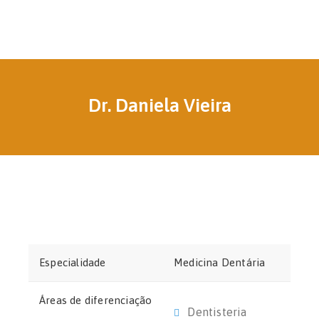
Dr. Daniela Vieira
Especialidade
Medicina Dentária
Áreas de diferenciação
Dentisteria