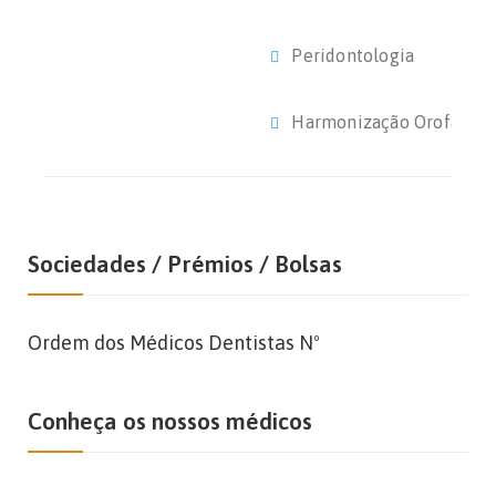
Peridontologia
Harmonização Orofacial
Sociedades / Prémios / Bolsas
Ordem dos Médicos Dentistas Nº
Conheça os nossos médicos