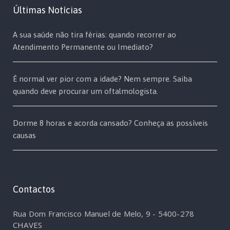
Últimas Notícias
A sua saúde não tira férias: quando recorrer ao
Atendimento Permanente ou Imediato?
É normal ver pior com a idade? Nem sempre. Saiba
quando deve procurar um oftalmologista.
Dorme 8 horas e acorda cansado? Conheça as possíveis
causas
Contactos
Rua Dom Francisco Manuel de Melo, 9 - 5400-278
CHAVES