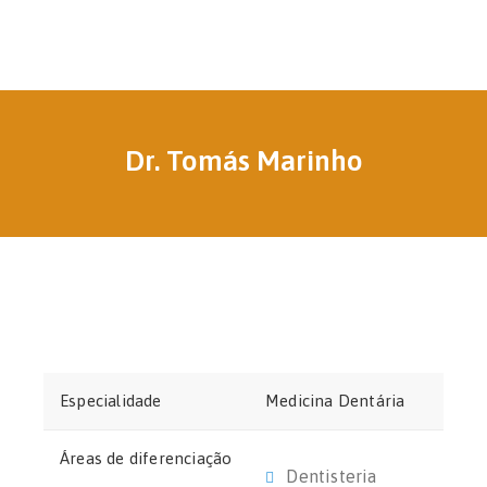
Dr. Tomás Marinho
Especialidade
Medicina Dentária
Áreas de diferenciação
Dentisteria