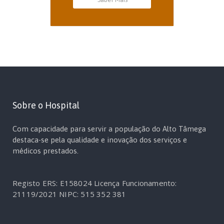
Sobre o Hospital
Com capacidade para servir a população do Alto Tâmega
destaca-se pela qualidade e inovação dos serviços e
médicos prestados.
Registo ERS: E158024
Licença Funcionamento:
21119/2021
NIPC: 515 352 381