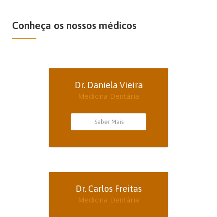
Conheça os nossos médicos
Dr. Daniela Vieira
Medicina Dentária
Saber Mais
Dr. Carlos Freitas
Medicina Dentária