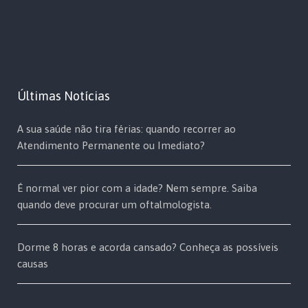
Últimas Notícias
A sua saúde não tira férias: quando recorrer ao
Atendimento Permanente ou Imediato?
É normal ver pior com a idade? Nem sempre. Saiba
quando deve procurar um oftalmologista.
Dorme 8 horas e acorda cansado? Conheça as possíveis
causas