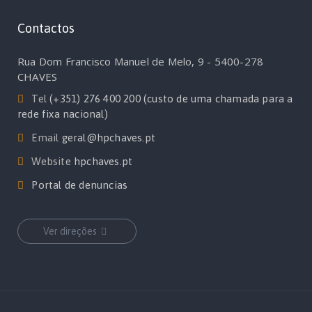
Contactos
Rua Dom Francisco Manuel de Melo, 9 - 5400-278
CHAVES
Tel
(+351) 276 400 200 (custo de uma chamada para a
rede fixa nacional)
Email
geral@hpchaves.pt
Website
hpchaves.pt
Portal de denuncias
Ver direções