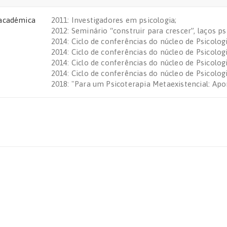
académica
2011: Investigadores em psicologia;
2012: Seminário “construir para crescer”, laços ps
2014: Ciclo de conferências do núcleo de Psicologi
2014: Ciclo de conferências do núcleo de Psicolog
2014: Ciclo de conferências do núcleo de Psicologi
2014: Ciclo de conferências do núcleo de Psicolog
2018: "Para um Psicoterapia Metaexistencial: Ap