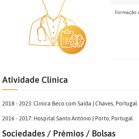
Formação 
Atividade Clínica
2018 - 2023: Clinica Beco com Saída | Chaves, Portugal
2016 - 2017: Hospital Santo António | Porto, Portugal
Sociedades / Prémios / Bolsas