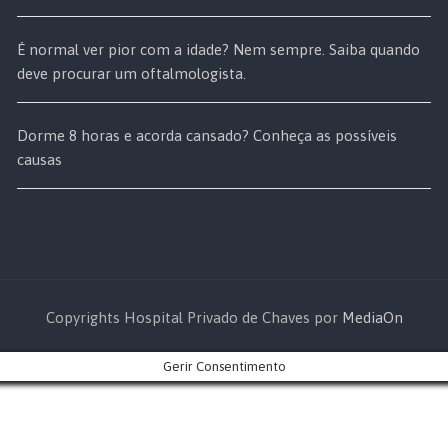
É normal ver pior com a idade? Nem sempre. Saiba quando
deve procurar um oftalmologista.
Dorme 8 horas e acorda cansado? Conheça as possíveis
causas
Copyrights Hospital Privado de Chaves por
MediaOn
Gerir Consentimento