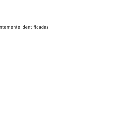
ntemente identificadas