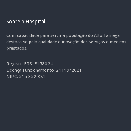
Sobre o Hospital
Com capacidade para servir a população do Alto Tâmega
destaca-se pela qualidade e inovação dos serviços e médicos
prestados.
Registo ERS: E158024
Licença Funcionamento: 21119/2021
NIPC: 515 352 381