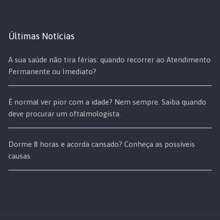
Últimas Notícias
A sua saúde não tira férias: quando recorrer ao Atendimento
Permanente ou Imediato?
É normal ver pior com a idade? Nem sempre. Saiba quando
deve procurar um oftalmologista.
Dorme 8 horas e acorda cansado? Conheça as possíveis
causas