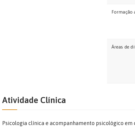
Formação 
Áreas de d
Atividade Clínica
Psicologia clínica e acompanhamento psicológico em 