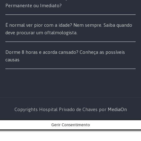
Permanente ou Imediato?
É normal ver pior com a idade? Nem sempre. Saiba quando
deve procurar um oftalmologista.
Dorme 8 horas e acorda cansado? Conheça as possíveis
causas
Copyrights Hospital Privado de Chaves por
MediaOn
Gerir Consentimento