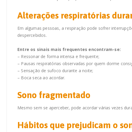
Alterações respiratórias dura
Em algumas pessoas, a respiração pode sofrer interrupçõ
despercebidos.
Entre os sinais mais frequentes encontram-se:
– Ressonar de forma intensa e frequente;
– Pausas respiratórias observadas por quem dorme consi
– Sensação de sufoco durante a noite;
– Boca seca ao acordar.
Sono fragmentado
Mesmo sem se aperceber, pode acordar várias vezes duran
Hábitos que prejudicam o so