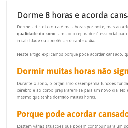
Dorme 8 horas e acorda cans
Dorme sete, oito ou até mais horas por noite, mas acorda
qualidade do sono
. Um sono reparador é essencial para 
irritabilidade ou sonolência durante o dia.
Neste artigo explicamos porque pode acordar cansado, qua
Dormir muitas horas não sig
Durante o sono, o organismo desempenha funções fundame
cérebro e ao corpo prepararem-se para um novo dia. No 
mesmo que tenha dormido muitas horas.
Porque pode acordar cansad
Existem várias situações que podem contribuir para um s