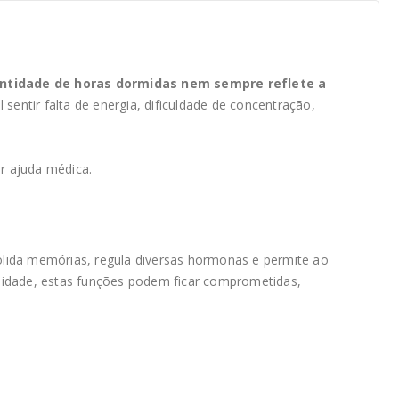
ntidade de horas dormidas nem sempre reflete a
sentir falta de energia, dificuldade de concentração,
r ajuda médica.
lida memórias, regula diversas hormonas e permite ao
lidade, estas funções podem ficar comprometidas,