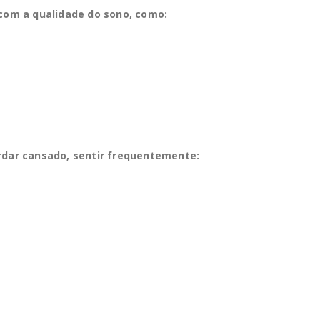
om a qualidade do sono, como:
rdar cansado, sentir frequentemente: