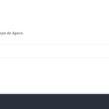
ope de Agave.