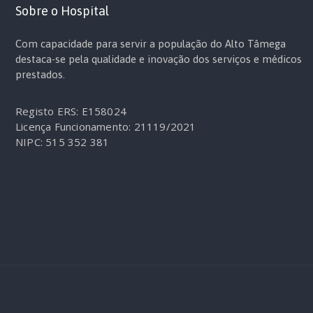
Sobre o Hospital
Com capacidade para servir a população do Alto Tâmega
destaca-se pela qualidade e inovação dos serviços e médicos
prestados.
Registo ERS: E158024
Licença Funcionamento: 21119/2021
NIPC: 515 352 381