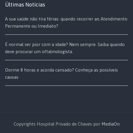
Últimas Notícias
A sua saúde não tira férias: quando recorrer ao Atendimento
Permanente ou Imediato?
É normal ver pior com a idade? Nem sempre. Saiba quando
deve procurar um oftalmologista.
Dorme 8 horas e acorda cansado? Conheça as possíveis
causas
Copyrights Hospital Privado de Chaves por
MediaOn