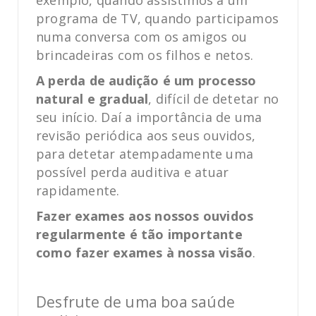
exemplo, quando assistimos a um
programa de TV, quando participamos
numa conversa com os amigos ou
brincadeiras com os filhos e netos.
A perda de audição é um processo
natural e gradual
, difícil de detetar no
seu início. Daí a importância de uma
revisão periódica aos seus ouvidos,
para detetar atempadamente uma
possível perda auditiva e atuar
rapidamente.
Fazer exames aos nossos ouvidos
regularmente é tão importante
como fazer exames à nossa visão
.
Desfrute de uma boa saúde