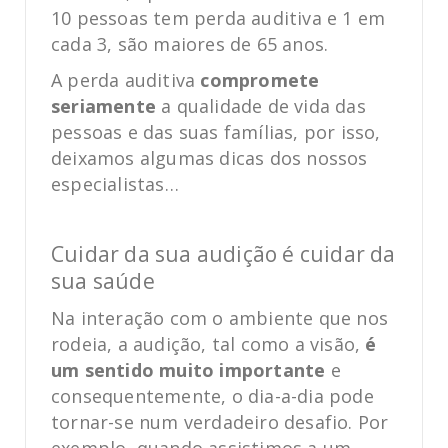
10 pessoas tem perda auditiva e 1 em
cada 3, são maiores de 65 anos.
A perda auditiva
compromete
seriamente
a qualidade de vida das
pessoas e das suas famílias, por isso,
deixamos algumas dicas dos nossos
especialistas…
Cuidar da sua audição é cuidar da
sua saúde
Na interação com o ambiente que nos
rodeia, a audição, tal como a visão,
é
um sentido muito importante
e
consequentemente, o dia-a-dia pode
tornar-se num verdadeiro desafio. Por