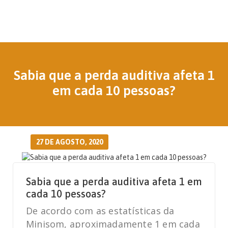
Sabia que a perda auditiva afeta 1
em cada 10 pessoas?
27 DE AGOSTO, 2020
Sabia que a perda auditiva afeta 1 em
cada 10 pessoas?
De acordo com as estatísticas da
Minisom, aproximadamente 1 em cada