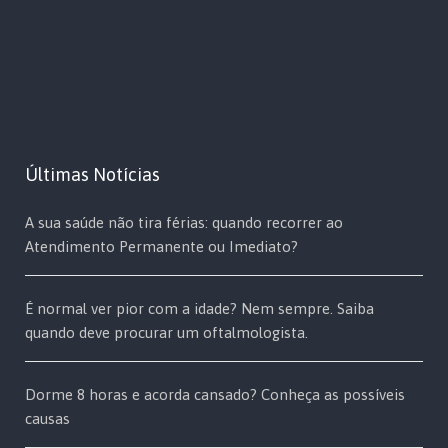
Últimas Notícias
A sua saúde não tira férias: quando recorrer ao
Atendimento Permanente ou Imediato?
É normal ver pior com a idade? Nem sempre. Saiba
quando deve procurar um oftalmologista.
Dorme 8 horas e acorda cansado? Conheça as possíveis
causas