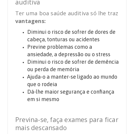
auditiva
Ter uma boa saúde auditiva só lhe traz
vantagens:
Diminui o risco de sofrer de dores de
cabeça, tonturas ou acidentes
Previne problemas como a
ansiedade, a depressão ou o stress
Diminui o risco de sofrer de demência
ou perda de memória
Ajuda-o a manter-se ligado ao mundo
que o rodeia
Dá-lhe maior segurança e confiança
em si mesmo
Previna-se, faça exames para ficar
mais descansado