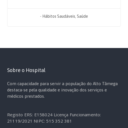
-
Hábitos Saudáveis
,
Saúde
Sobre o Hospital
Com capacidade para servir a população do Alto Tâmega
destaca-se pela qualidade e inovação dos serviços e
médicos prestados.
Registo ERS: E158024
Licença Funcionamento:
21119/2021
NIPC: 515 352 381