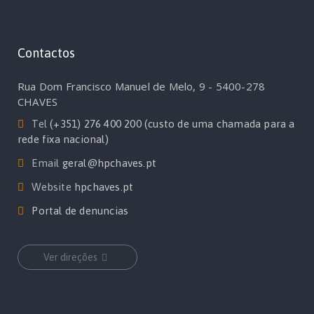
Contactos
Rua Dom Francisco Manuel de Melo, 9 - 5400-278
CHAVES
Tel
(+351) 276 400 200 (custo de uma chamada para a
rede fixa nacional)
Email
geral@hpchaves.pt
Website
hpchaves.pt
Portal de denuncias
Ver direções