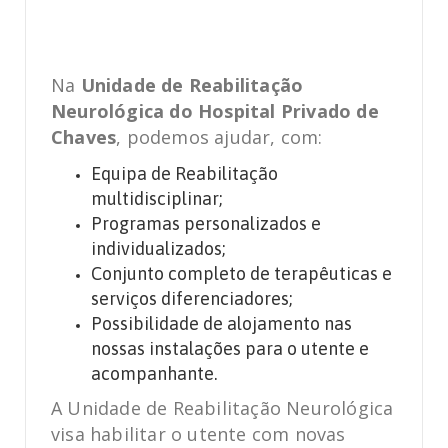
Na
Unidade de Reabilitação
Neurológica do Hospital Privado de
Chaves
, podemos ajudar, com:
Equipa de Reabilitação
multidisciplinar;
Programas personalizados e
individualizados;
Conjunto completo de terapêuticas e
serviços diferenciadores;
Possibilidade de alojamento nas
nossas instalações para o utente e
acompanhante.
A Unidade de Reabilitação Neurológica
visa habilitar o utente com novas