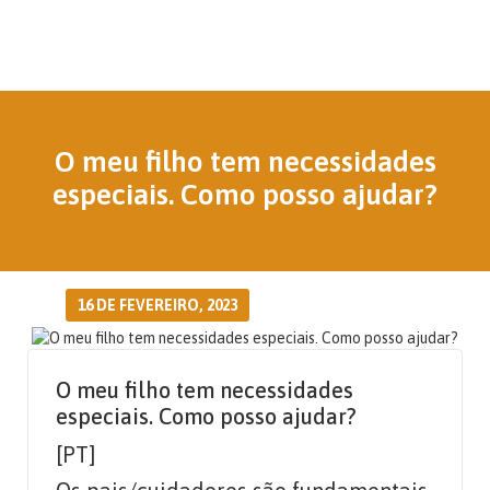
O meu filho tem necessidades
especiais. Como posso ajudar?
16 DE FEVEREIRO, 2023
O meu filho tem necessidades
especiais. Como posso ajudar?
[PT]