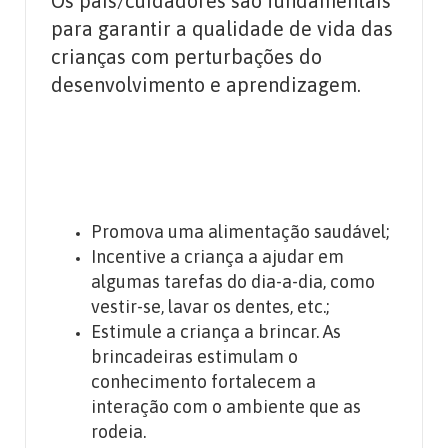
Os pais/cuidadores são fundamentais
para garantir a qualidade de vida das
crianças com perturbações do
desenvolvimento e aprendizagem.
Promova uma alimentação saudável;
Incentive a criança a ajudar em
algumas tarefas do dia-a-dia, como
vestir-se, lavar os dentes, etc.;
Estimule a criança a brincar. As
brincadeiras estimulam o
conhecimento fortalecem a
interação com o ambiente que as
rodeia.