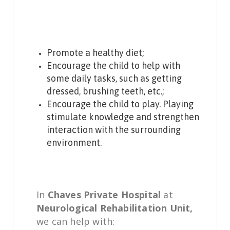
Promote a healthy diet;
Encourage the child to help with
some daily tasks, such as getting
dressed, brushing teeth, etc.;
Encourage the child to play. Playing
stimulate knowledge and strengthen
interaction with the surrounding
environment.
In
Chaves Private Hospital
at
Neurological Rehabilitation Unit,
we can help with: