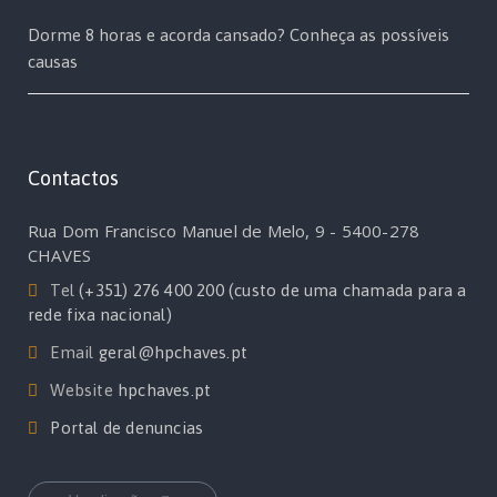
Dorme 8 horas e acorda cansado? Conheça as possíveis
causas
Contactos
Rua Dom Francisco Manuel de Melo, 9 - 5400-278
CHAVES
Tel
(+351) 276 400 200 (custo de uma chamada para a
rede fixa nacional)
Email
geral@hpchaves.pt
Website
hpchaves.pt
Portal de denuncias