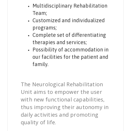
Multidisciplinary Rehabilitation
Team;
Customized and individualized
programs;
Complete set of differentiating
therapies and services;
Possibility of accommodation in
our facilities for the patient and
family.
The Neurological Rehabilitation
Unit aims to empower the user
with new functional capabilities,
thus improving their autonomy in
daily activities and promoting
quality of life.