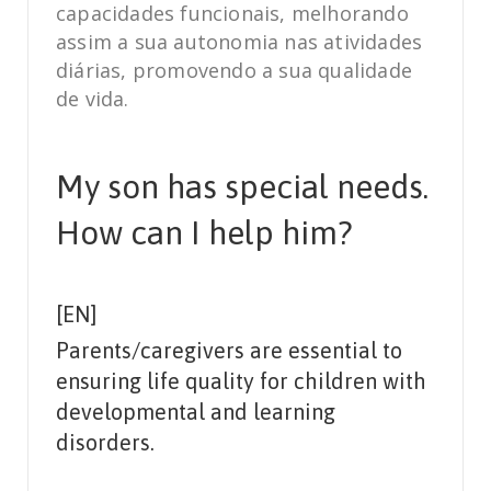
capacidades funcionais, melhorando
assim a sua autonomia nas atividades
diárias, promovendo a sua qualidade
de vida.
My son has special needs.
How can I help him?
[EN]
Parents/caregivers are essential to
ensuring life quality for children with
developmental and learning
disorders.