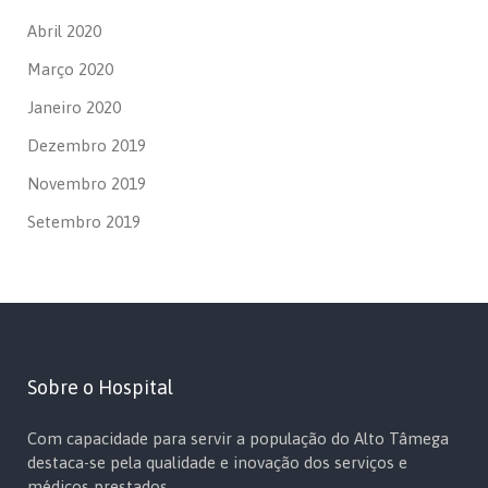
Abril 2020
Março 2020
Janeiro 2020
Dezembro 2019
Novembro 2019
Setembro 2019
Sobre o Hospital
Com capacidade para servir a população do Alto Tâmega
destaca-se pela qualidade e inovação dos serviços e
médicos prestados.