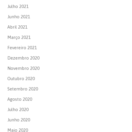
Julho 2021
Junho 2021
Abril 2021
Março 2021
Fevereiro 2021
Dezembro 2020
Novembro 2020
Outubro 2020
Setembro 2020
Agosto 2020
Julho 2020
Junho 2020
Maio 2020