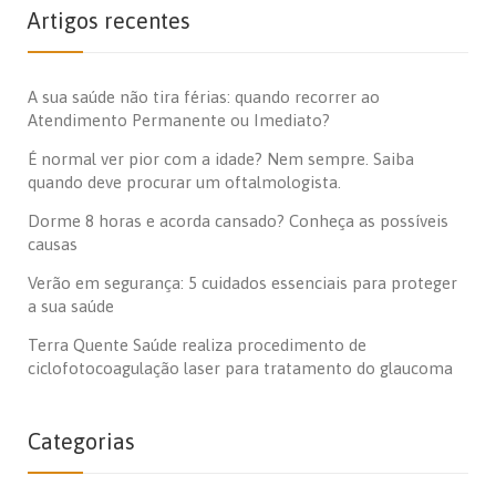
Artigos recentes
A sua saúde não tira férias: quando recorrer ao
Atendimento Permanente ou Imediato?
É normal ver pior com a idade? Nem sempre. Saiba
quando deve procurar um oftalmologista.
Dorme 8 horas e acorda cansado? Conheça as possíveis
causas
Verão em segurança: 5 cuidados essenciais para proteger
a sua saúde
Terra Quente Saúde realiza procedimento de
ciclofotocoagulação laser para tratamento do glaucoma
Categorias