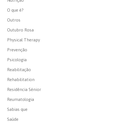
Nutrição
O que é?
Outros
Outubro Rosa
Physical Therapy
Prevenção
Psicologia
Reabilitação
Rehabilitation
Residência Sénior
Reumatologia
Sabias que
Saúde