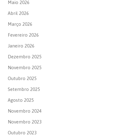
Maio 2026
Abril 2026
Março 2026
Fevereiro 2026
Janeiro 2026
Dezembro 2025
Novembro 2025
Outubro 2025
Setembro 2025
Agosto 2025
Novembro 2024
Novembro 2023
Outubro 2023