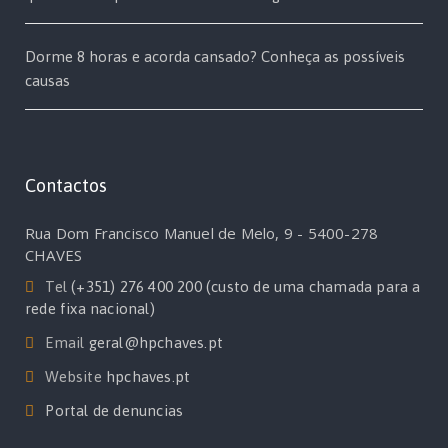
Dorme 8 horas e acorda cansado? Conheça as possíveis
causas
Contactos
Rua Dom Francisco Manuel de Melo, 9 - 5400-278
CHAVES
Tel
(+351) 276 400 200 (custo de uma chamada para a
rede fixa nacional)
Email
geral@hpchaves.pt
Website
hpchaves.pt
Portal de denuncias