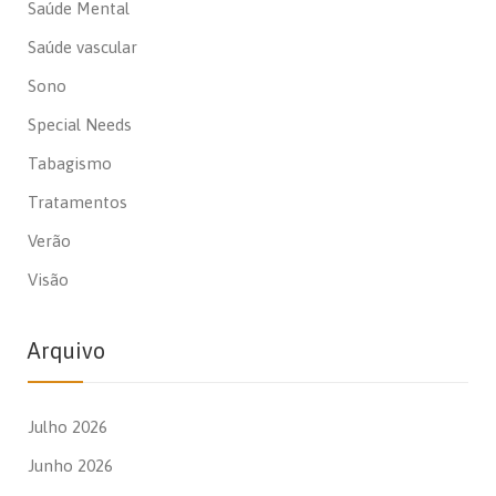
Saúde Mental
Saúde vascular
Sono
Special Needs
Tabagismo
Tratamentos
Verão
Visão
Arquivo
Julho 2026
Junho 2026