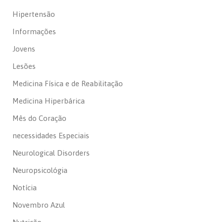
Hipertensão
Informações
Jovens
Lesões
Medicina Física e de Reabilitação
Medicina Hiperbárica
Mês do Coração
necessidades Especiais
Neurological Disorders
Neuropsicológia
Notícia
Novembro Azul