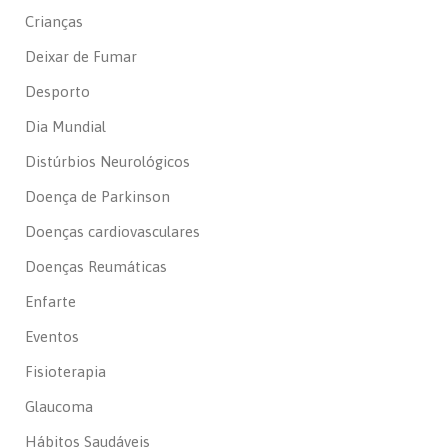
Crianças
Deixar de Fumar
Desporto
Dia Mundial
Distúrbios Neurológicos
Doença de Parkinson
Doenças cardiovasculares
Doenças Reumáticas
Enfarte
Eventos
Fisioterapia
Glaucoma
Hábitos Saudáveis