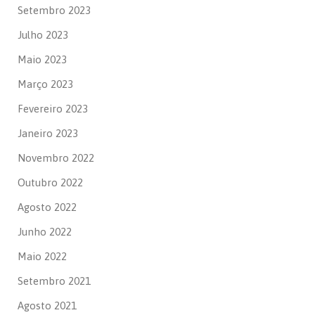
Setembro 2023
Julho 2023
Maio 2023
Março 2023
Fevereiro 2023
Janeiro 2023
Novembro 2022
Outubro 2022
Agosto 2022
Junho 2022
Maio 2022
Setembro 2021
Agosto 2021