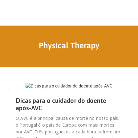
Physical Therapy
27 DE FEVEREIRO, 2023
Dicas para o cuidador do doente
após-AVC
O AVC é a principal causa de morte no nosso país,
e Portugal é o país da Europa com mais mortes
por AVC. Três portugueses a cada hora sofrem um