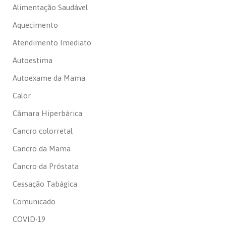
Alimentação Saudável
Aquecimento
Atendimento Imediato
Autoestima
Autoexame da Mama
Calor
Câmara Hiperbárica
Cancro colorretal
Cancro da Mama
Cancro da Próstata
Cessação Tabágica
Comunicado
COVID-19