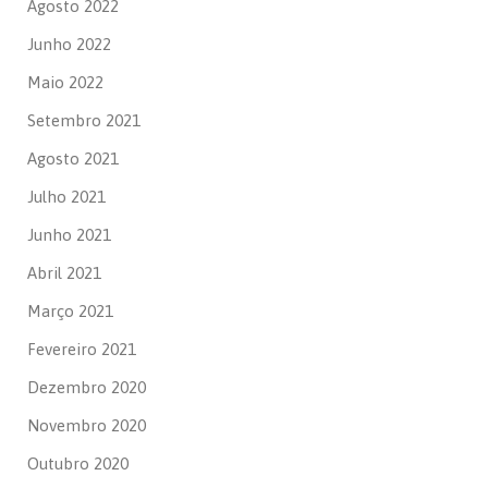
Agosto 2022
Junho 2022
Maio 2022
Setembro 2021
Agosto 2021
Julho 2021
Junho 2021
Abril 2021
Março 2021
Fevereiro 2021
Dezembro 2020
Novembro 2020
Outubro 2020