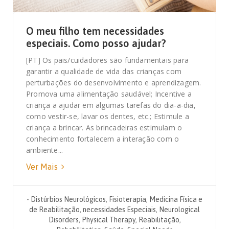
O meu filho tem necessidades
especiais. Como posso ajudar?
[PT] Os pais/cuidadores são fundamentais para
garantir a qualidade de vida das crianças com
perturbações do desenvolvimento e aprendizagem.
Promova uma alimentação saudável; Incentive a
criança a ajudar em algumas tarefas do dia-a-dia,
como vestir-se, lavar os dentes, etc.; Estimule a
criança a brincar. As brincadeiras estimulam o
conhecimento fortalecem a interação com o
ambiente...
Ver Mais
-
Distúrbios Neurológicos
,
Fisioterapia
,
Medicina Física e
de Reabilitação
,
necessidades Especiais
,
Neurological
Disorders
,
Physical Therapy
,
Reabilitação
,