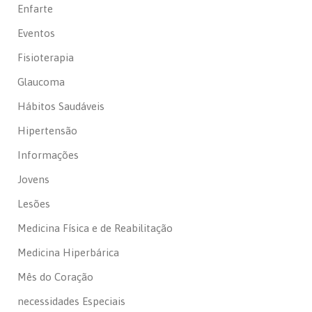
Enfarte
Eventos
Fisioterapia
Glaucoma
Hábitos Saudáveis
Hipertensão
Informações
Jovens
Lesões
Medicina Física e de Reabilitação
Medicina Hiperbárica
Mês do Coração
necessidades Especiais