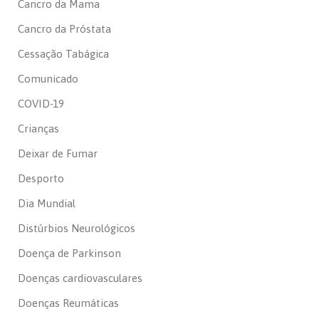
Cancro da Mama
Cancro da Próstata
Cessação Tabágica
Comunicado
COVID-19
Crianças
Deixar de Fumar
Desporto
Dia Mundial
Distúrbios Neurológicos
Doença de Parkinson
Doenças cardiovasculares
Doenças Reumáticas