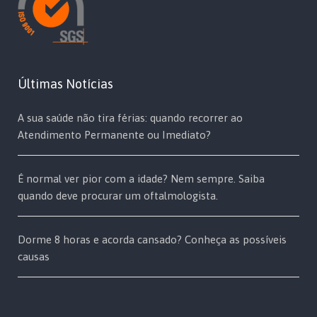
Últimas Notícias
A sua saúde não tira férias: quando recorrer ao
Atendimento Permanente ou Imediato?
É normal ver pior com a idade? Nem sempre. Saiba
quando deve procurar um oftalmologista.
Dorme 8 horas e acorda cansado? Conheça as possíveis
causas