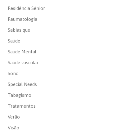
Residência Sénior
Reumatologia
Sabias que
Saúde
Saúde Mental
Saúde vascular
Sono
Special Needs
Tabagismo
Tratamentos
Verão
Visão