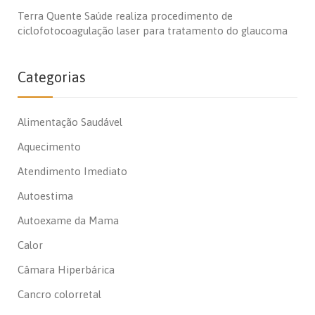
Terra Quente Saúde realiza procedimento de
ciclofotocoagulação laser para tratamento do glaucoma
Categorias
Alimentação Saudável
Aquecimento
Atendimento Imediato
Autoestima
Autoexame da Mama
Calor
Câmara Hiperbárica
Cancro colorretal