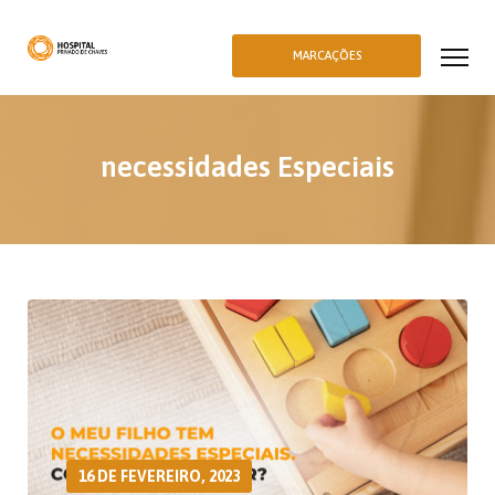
MARCAÇÕES
necessidades Especiais
16 DE FEVEREIRO, 2023