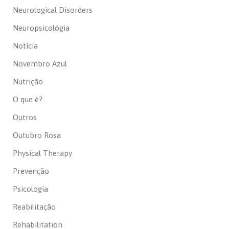
Neurological Disorders
Neuropsicológia
Notícia
Novembro Azul
Nutrição
O que é?
Outros
Outubro Rosa
Physical Therapy
Prevenção
Psicologia
Reabilitação
Rehabilitation