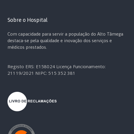
Sobre o Hospital
Com capacidade para servir a população do Alto Tâmega
destaca-se pela qualidade e inovação dos serviços e
médicos prestados.
Registo ERS: E158024
Licença Funcionamento:
21119/2021
NIPC: 515 352 381