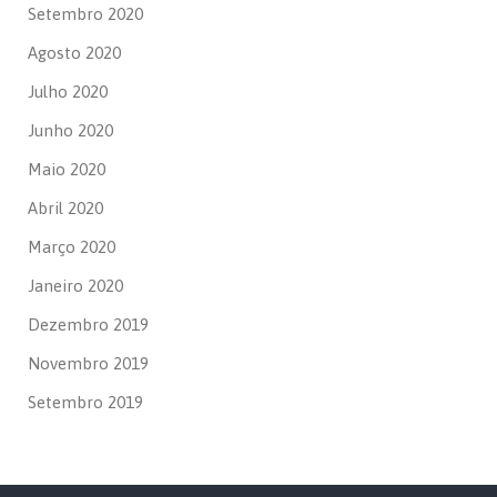
Setembro 2020
Agosto 2020
Julho 2020
Junho 2020
Maio 2020
Abril 2020
Março 2020
Janeiro 2020
Dezembro 2019
Novembro 2019
Setembro 2019