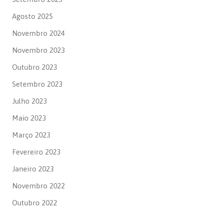
Agosto 2025
Novembro 2024
Novembro 2023
Outubro 2023
Setembro 2023
Julho 2023
Maio 2023
Março 2023
Fevereiro 2023
Janeiro 2023
Novembro 2022
Outubro 2022