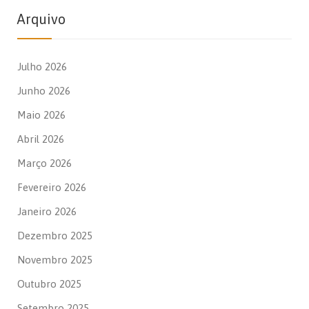
Arquivo
Julho 2026
Junho 2026
Maio 2026
Abril 2026
Março 2026
Fevereiro 2026
Janeiro 2026
Dezembro 2025
Novembro 2025
Outubro 2025
Setembro 2025