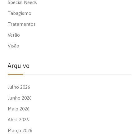
Special Needs
Tabagismo
Tratamentos
Verão
Visão
Arquivo
Julho 2026
Junho 2026
Maio 2026
Abril 2026
Março 2026