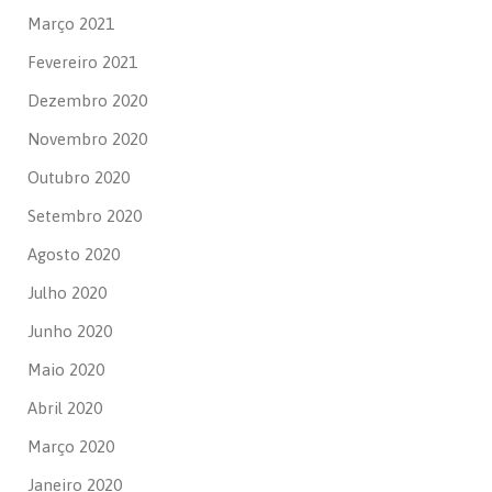
Março 2021
Fevereiro 2021
Dezembro 2020
Novembro 2020
Outubro 2020
Setembro 2020
Agosto 2020
Julho 2020
Junho 2020
Maio 2020
Abril 2020
Março 2020
Janeiro 2020