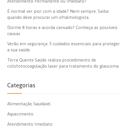
Atendimento Permanente ou Imediato?
É normal ver pior com a idade? Nem sempre. Saiba
quando deve procurar um oftalmologista.
Dorme 8 horas e acorda cansado? Conheça as possíveis
causas
Verão em segurança: 5 cuidados essenciais para proteger
a sua saúde
Terra Quente Saúde realiza procedimento de
ciclofotocoagulação laser para tratamento do glaucoma
Categorias
Alimentação Saudável
Aquecimento
Atendimento Imediato