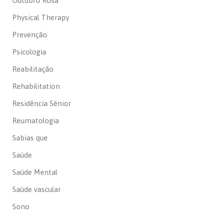
Outubro Rosa
Physical Therapy
Prevenção
Psicologia
Reabilitação
Rehabilitation
Residência Sénior
Reumatologia
Sabias que
Saúde
Saúde Mental
Saúde vascular
Sono