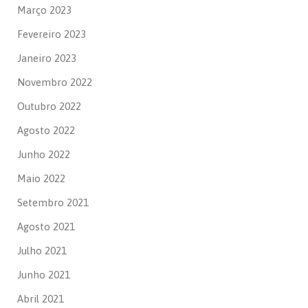
Março 2023
Fevereiro 2023
Janeiro 2023
Novembro 2022
Outubro 2022
Agosto 2022
Junho 2022
Maio 2022
Setembro 2021
Agosto 2021
Julho 2021
Junho 2021
Abril 2021