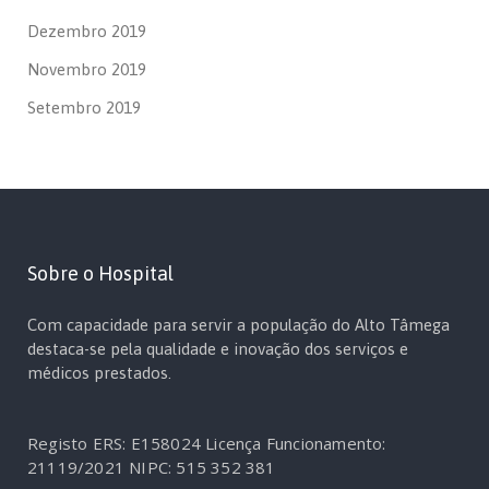
Dezembro 2019
Novembro 2019
Setembro 2019
Sobre o Hospital
Com capacidade para servir a população do Alto Tâmega
destaca-se pela qualidade e inovação dos serviços e
médicos prestados.
Registo ERS: E158024
Licença Funcionamento:
21119/2021
NIPC: 515 352 381