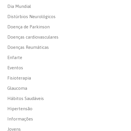
Dia Mundial
Distúrbios Neurológicos
Doença de Parkinson
Doenças cardiovasculares
Doenças Reumáticas
Enfarte
Eventos
Fisioterapia
Glaucoma
Hábitos Saudáveis
Hipertensão
Informações
Jovens