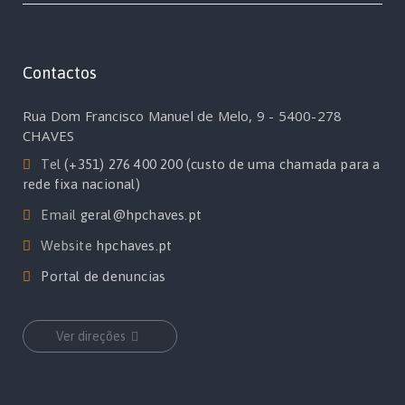
Contactos
Rua Dom Francisco Manuel de Melo, 9 - 5400-278
CHAVES
Tel
(+351) 276 400 200 (custo de uma chamada para a
rede fixa nacional)
Email
geral@hpchaves.pt
Website
hpchaves.pt
Portal de denuncias
Ver direções