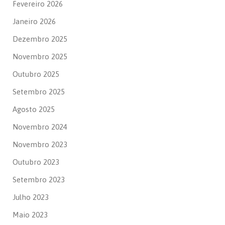
Fevereiro 2026
Janeiro 2026
Dezembro 2025
Novembro 2025
Outubro 2025
Setembro 2025
Agosto 2025
Novembro 2024
Novembro 2023
Outubro 2023
Setembro 2023
Julho 2023
Maio 2023