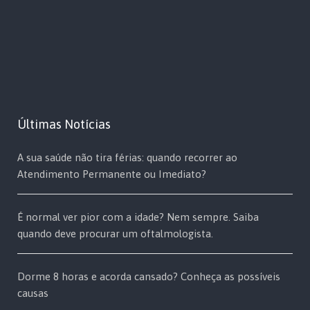
Últimas Notícias
A sua saúde não tira férias: quando recorrer ao
Atendimento Permanente ou Imediato?
É normal ver pior com a idade? Nem sempre. Saiba
quando deve procurar um oftalmologista.
Dorme 8 horas e acorda cansado? Conheça as possíveis
causas