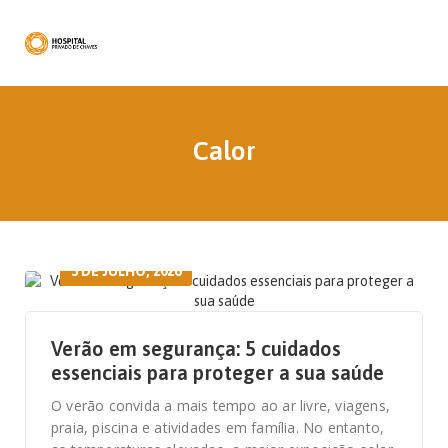
Calor
3 DE JULHO, 2026
Verão em segurança: 5 cuidados
essenciais para proteger a sua saúde
O verão convida a mais tempo ao ar livre, viagens,
praia, piscina e atividades em família. No entanto,