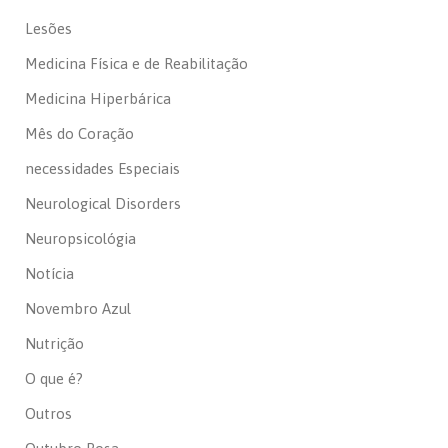
Lesões
Medicina Física e de Reabilitação
Medicina Hiperbárica
Mês do Coração
necessidades Especiais
Neurological Disorders
Neuropsicológia
Notícia
Novembro Azul
Nutrição
O que é?
Outros