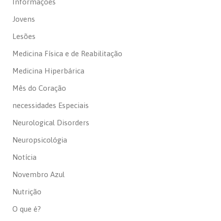
Informações
Jovens
Lesões
Medicina Física e de Reabilitação
Medicina Hiperbárica
Mês do Coração
necessidades Especiais
Neurological Disorders
Neuropsicológia
Notícia
Novembro Azul
Nutrição
O que é?