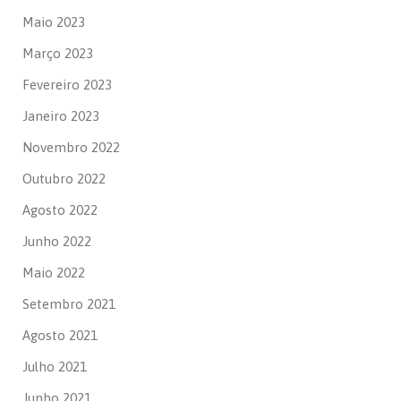
Maio 2023
Março 2023
Fevereiro 2023
Janeiro 2023
Novembro 2022
Outubro 2022
Agosto 2022
Junho 2022
Maio 2022
Setembro 2021
Agosto 2021
Julho 2021
Junho 2021