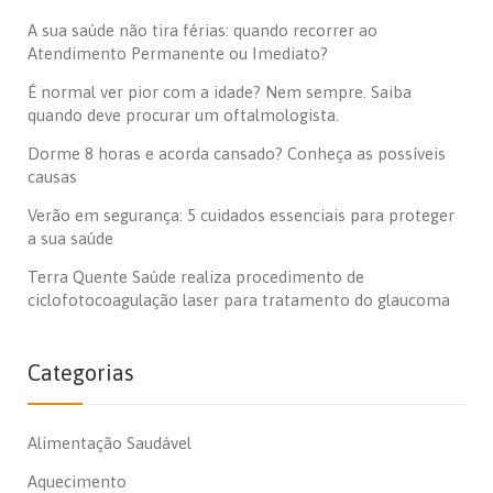
A sua saúde não tira férias: quando recorrer ao
Atendimento Permanente ou Imediato?
É normal ver pior com a idade? Nem sempre. Saiba
quando deve procurar um oftalmologista.
Dorme 8 horas e acorda cansado? Conheça as possíveis
causas
Verão em segurança: 5 cuidados essenciais para proteger
a sua saúde
Terra Quente Saúde realiza procedimento de
ciclofotocoagulação laser para tratamento do glaucoma
Categorias
Alimentação Saudável
Aquecimento