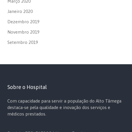
Março 2020
Janeiro 2020
Dezembro 2019
Novembro 2019
Setembro 2019
Sobre o Hospital
Com capacidade para servir a população do Alto Tâmega
destaca-se pela qualidade e inovação dos serviços e
médicos prestados.