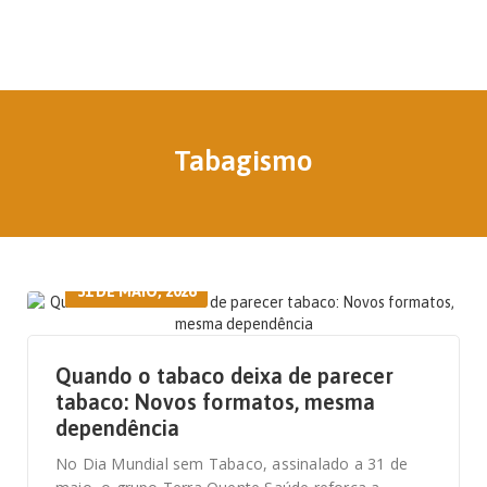
Tabagismo
31 DE MAIO, 2026
Quando o tabaco deixa de parecer
tabaco: Novos formatos, mesma
dependência
No Dia Mundial sem Tabaco, assinalado a 31 de