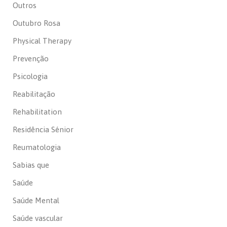
Outros
Outubro Rosa
Physical Therapy
Prevenção
Psicologia
Reabilitação
Rehabilitation
Residência Sénior
Reumatologia
Sabias que
Saúde
Saúde Mental
Saúde vascular