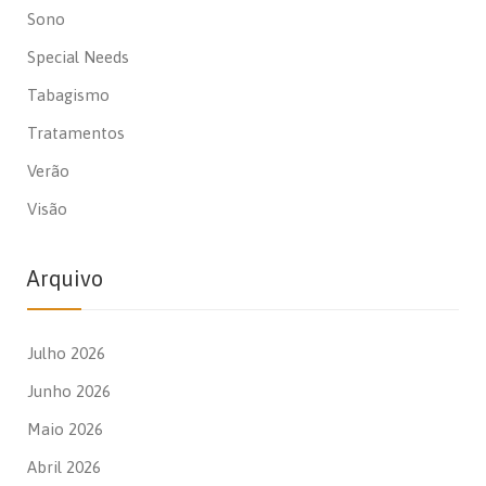
Sono
Special Needs
Tabagismo
Tratamentos
Verão
Visão
Arquivo
Julho 2026
Junho 2026
Maio 2026
Abril 2026