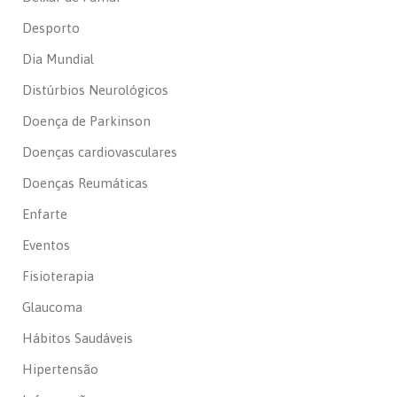
Desporto
Dia Mundial
Distúrbios Neurológicos
Doença de Parkinson
Doenças cardiovasculares
Doenças Reumáticas
Enfarte
Eventos
Fisioterapia
Glaucoma
Hábitos Saudáveis
Hipertensão