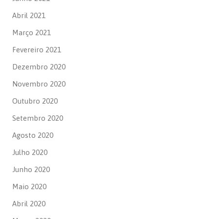
Abril 2021
Março 2021
Fevereiro 2021
Dezembro 2020
Novembro 2020
Outubro 2020
Setembro 2020
Agosto 2020
Julho 2020
Junho 2020
Maio 2020
Abril 2020