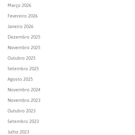
Março 2026
Fevereiro 2026
Janeiro 2026
Dezembro 2025
Novembro 2025
Outubro 2025
Setembro 2025
Agosto 2025
Novembro 2024
Novembro 2023
Outubro 2023
Setembro 2023
Julho 2023