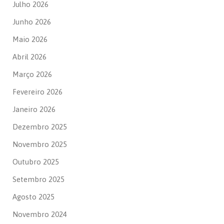
Julho 2026
Junho 2026
Maio 2026
Abril 2026
Março 2026
Fevereiro 2026
Janeiro 2026
Dezembro 2025
Novembro 2025
Outubro 2025
Setembro 2025
Agosto 2025
Novembro 2024