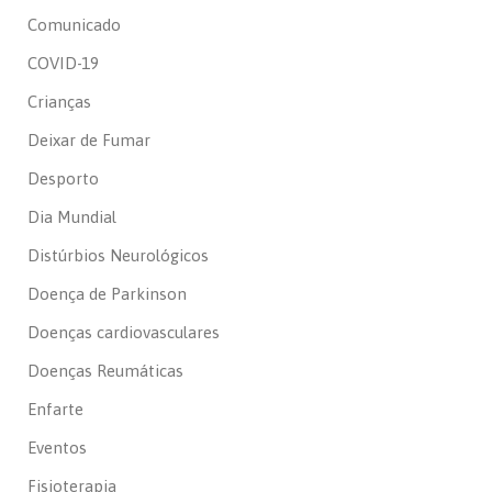
Comunicado
COVID-19
Crianças
Deixar de Fumar
Desporto
Dia Mundial
Distúrbios Neurológicos
Doença de Parkinson
Doenças cardiovasculares
Doenças Reumáticas
Enfarte
Eventos
Fisioterapia