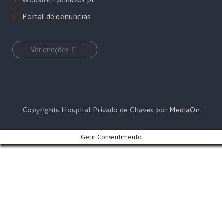
Portal de denuncias
Ver direções
Copyrights Hospital Privado de Chaves por
MediaOn
Gerir Consentimento