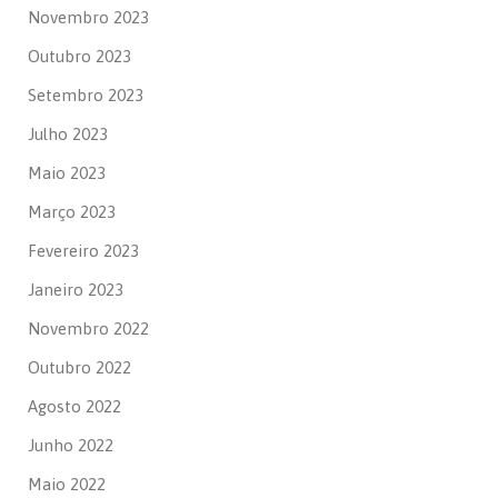
Novembro 2023
Outubro 2023
Setembro 2023
Julho 2023
Maio 2023
Março 2023
Fevereiro 2023
Janeiro 2023
Novembro 2022
Outubro 2022
Agosto 2022
Junho 2022
Maio 2022