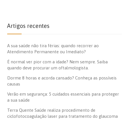
Artigos recentes
A sua saúde não tira férias: quando recorrer ao
Atendimento Permanente ou Imediato?
É normal ver pior com a idade? Nem sempre. Saiba
quando deve procurar um oftalmologista.
Dorme 8 horas e acorda cansado? Conheça as possíveis
causas
Verão em segurança: 5 cuidados essenciais para proteger
a sua saúde
Terra Quente Saúde realiza procedimento de
ciclofotocoagulação laser para tratamento do glaucoma