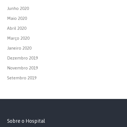
Junho 2020
Maio 2020
Abril 2020
Março 2020
Janeiro 2020
Dezembro 2019
Novembro 2019
Setembro 2019
Sobre o Hospital