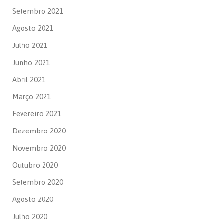
Setembro 2021
Agosto 2021
Julho 2021
Junho 2021
Abril 2021
Março 2021
Fevereiro 2021
Dezembro 2020
Novembro 2020
Outubro 2020
Setembro 2020
Agosto 2020
Julho 2020