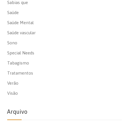
Sabias que
Saúde
Saúde Mental
Saúde vascular
Sono
Special Needs
Tabagismo
Tratamentos
Verão
Visão
Arquivo