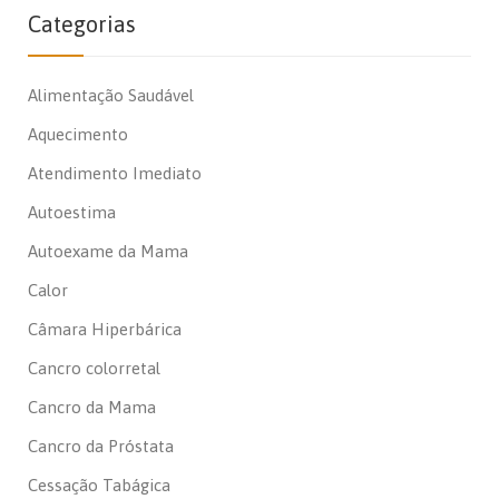
Categorias
Alimentação Saudável
Aquecimento
Atendimento Imediato
Autoestima
Autoexame da Mama
Calor
Câmara Hiperbárica
Cancro colorretal
Cancro da Mama
Cancro da Próstata
Cessação Tabágica