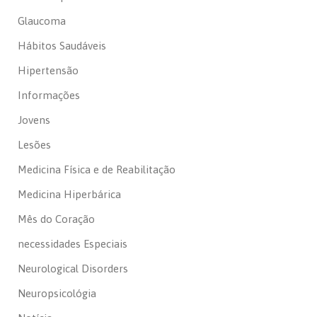
Glaucoma
Hábitos Saudáveis
Hipertensão
Informações
Jovens
Lesões
Medicina Física e de Reabilitação
Medicina Hiperbárica
Mês do Coração
necessidades Especiais
Neurological Disorders
Neuropsicológia