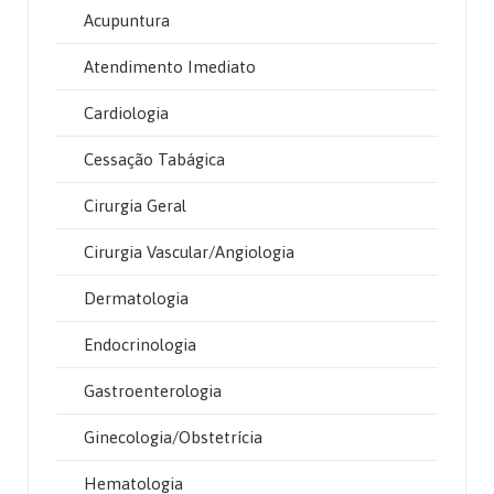
Acupuntura
Atendimento Imediato
Cardiologia
Cessação Tabágica
Cirurgia Geral
Cirurgia Vascular/Angiologia
Dermatologia
Endocrinologia
Gastroenterologia
Ginecologia/Obstetrícia
Hematologia