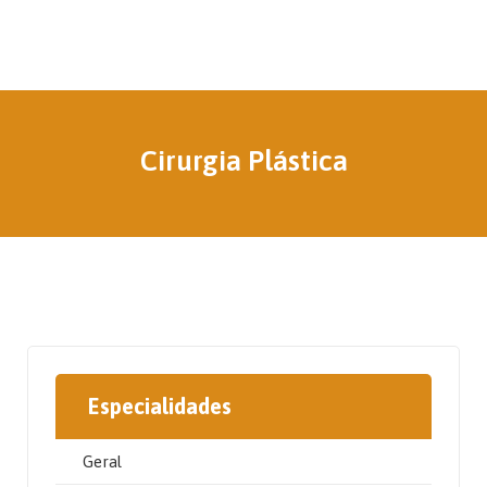
Cirurgia Plástica
Especialidades
Geral