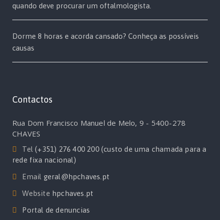
quando deve procurar um oftalmologista.
Dorme 8 horas e acorda cansado? Conheça as possíveis
causas
Contactos
Rua Dom Francisco Manuel de Melo, 9 - 5400-278
CHAVES
Tel
(+351) 276 400 200 (custo de uma chamada para a
rede fixa nacional)
Email
geral@hpchaves.pt
Website
hpchaves.pt
Portal de denuncias