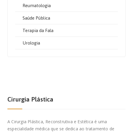
Reumatologia
Saúde Pública
Terapia da Fala
Urologia
Cirurgia Plástica
A Cirurgia Plástica, Reconstrutiva e Estética é uma
especialidade médica que se dedica ao tratamento de