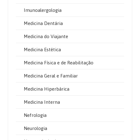
Imunoalergologia
Medicina Dentária
Medicina do Viajante
Medicina Estética
Medicina Física e de Reabilitação
Medicina Geral e Familiar
Medicina Hiperbárica
Medicina Interna
Nefrologia
Neurologia