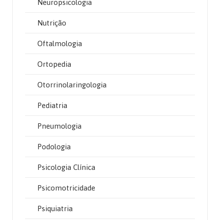
Neuropsicologia
Nutrição
Oftalmologia
Ortopedia
Otorrinolaringologia
Pediatria
Pneumologia
Podologia
Psicologia Clínica
Psicomotricidade
Psiquiatria