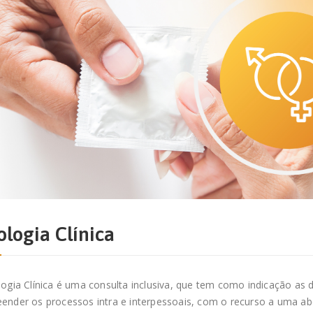
ologia Clínica
ogia Clínica é uma consulta inclusiva, que tem como indicação as 
ender os processos intra e interpessoais, com o recurso a uma a