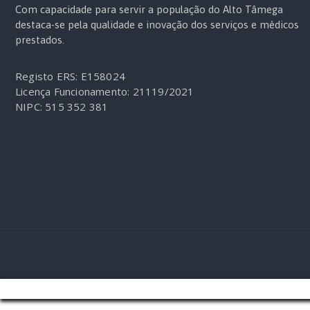
Com capacidade para servir a população do Alto Tâmega
destaca-se pela qualidade e inovação dos serviços e médicos
prestados.
Registo ERS: E158024
Licença Funcionamento: 21119/2021
NIPC: 515 352 381