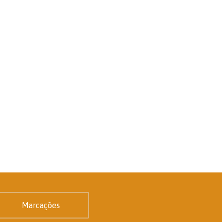
Marcações