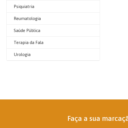
Psiquiatria
Reumatologia
Saúde Pública
Terapia da Fala
Urologia
Faça a sua marcaç