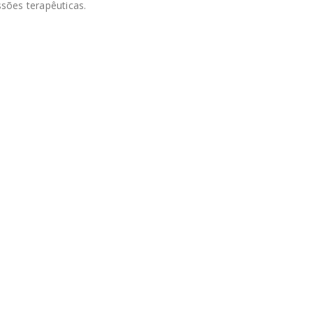
sões terapêuticas.