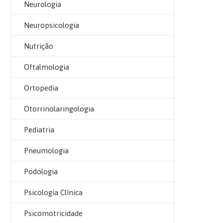
Neurologia
Neuropsicologia
Nutrição
Oftalmologia
Ortopedia
Otorrinolaringologia
Pediatria
Pneumologia
Podologia
Psicologia Clínica
Psicomotricidade