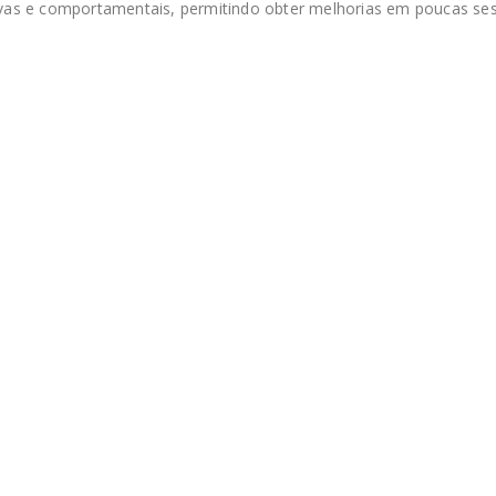
ivas e comportamentais, permitindo obter melhorias em poucas ses