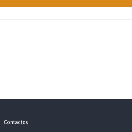
Contactos