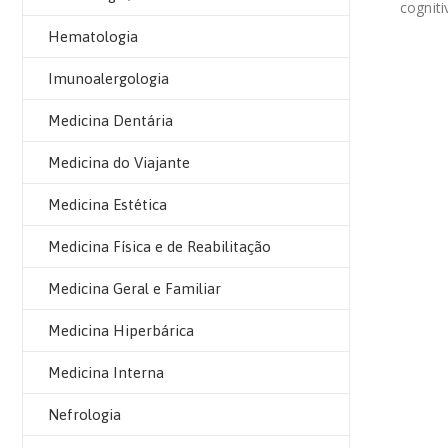
cognit
Hematologia
Imunoalergologia
Medicina Dentária
Medicina do Viajante
Medicina Estética
Medicina Física e de Reabilitação
Medicina Geral e Familiar
Medicina Hiperbárica
Medicina Interna
Nefrologia