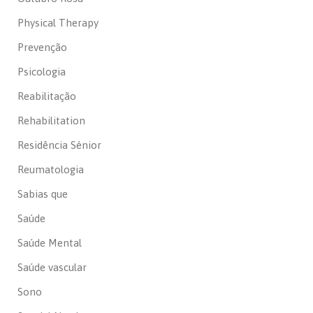
Physical Therapy
Prevenção
Psicologia
Reabilitação
Rehabilitation
Residência Sénior
Reumatologia
Sabias que
Saúde
Saúde Mental
Saúde vascular
Sono