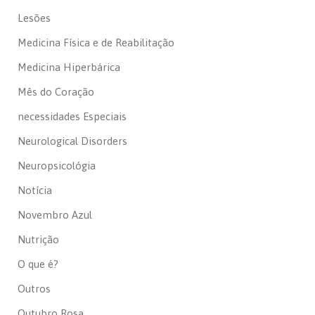
Lesões
Medicina Física e de Reabilitação
Medicina Hiperbárica
Mês do Coração
necessidades Especiais
Neurological Disorders
Neuropsicológia
Notícia
Novembro Azul
Nutrição
O que é?
Outros
Outubro Rosa