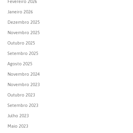
Fevereiro 2026
Janeiro 2026
Dezembro 2025
Novembro 2025
Outubro 2025
Setembro 2025
Agosto 2025
Novembro 2024
Novembro 2023
Outubro 2023
Setembro 2023
Julho 2023
Maio 2023