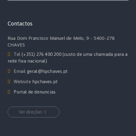
Contactos
Rua Dom Francisco Manuel de Melo, 9 - 5400-278
CHAVES
Tel
(+351) 276 400 200 (custo de uma chamada para a
rede fixa nacional)
Email
geral@hpchaves.pt
Website
hpchaves.pt
Portal de denuncias
Ver direções