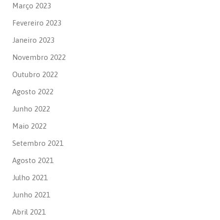
Março 2023
Fevereiro 2023
Janeiro 2023
Novembro 2022
Outubro 2022
Agosto 2022
Junho 2022
Maio 2022
Setembro 2021
Agosto 2021
Julho 2021
Junho 2021
Abril 2021