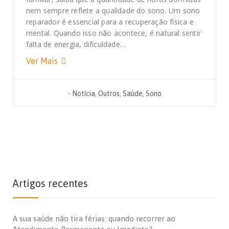
nem sempre reflete a qualidade do sono. Um sono
reparador é essencial para a recuperação física e
mental. Quando isso não acontece, é natural sentir
falta de energia, dificuldade…
Ver Mais
-
Notícia
,
Outros
,
Saúde
,
Sono
Artigos recentes
A sua saúde não tira férias: quando recorrer ao