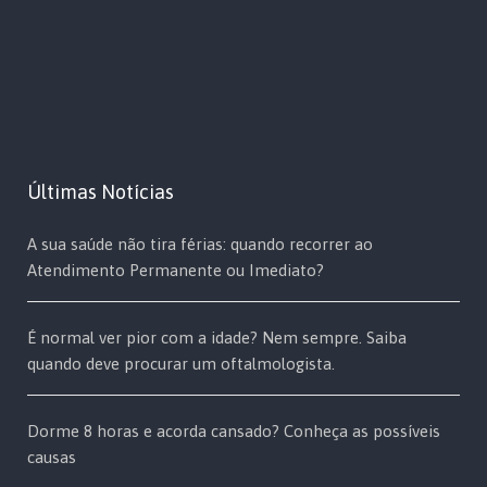
Últimas Notícias
A sua saúde não tira férias: quando recorrer ao
Atendimento Permanente ou Imediato?
É normal ver pior com a idade? Nem sempre. Saiba
quando deve procurar um oftalmologista.
Dorme 8 horas e acorda cansado? Conheça as possíveis
causas