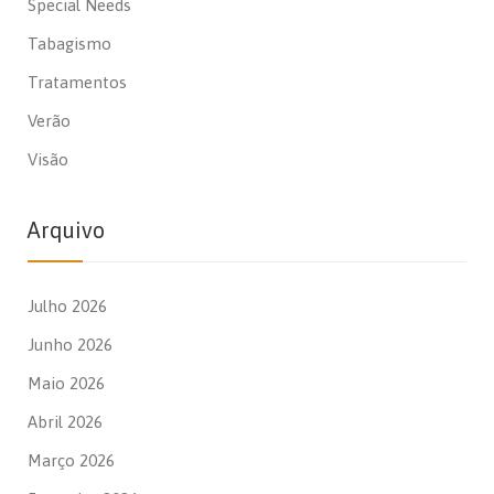
Special Needs
Tabagismo
Tratamentos
Verão
Visão
Arquivo
Julho 2026
Junho 2026
Maio 2026
Abril 2026
Março 2026