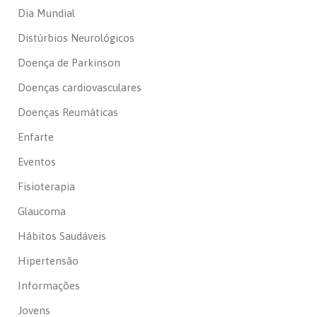
Dia Mundial
Distúrbios Neurológicos
Doença de Parkinson
Doenças cardiovasculares
Doenças Reumáticas
Enfarte
Eventos
Fisioterapia
Glaucoma
Hábitos Saudáveis
Hipertensão
Informações
Jovens