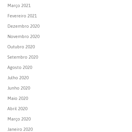
Março 2021
Fevereiro 2021
Dezembro 2020
Novembro 2020
Outubro 2020
Setembro 2020
Agosto 2020
Julho 2020
Junho 2020
Maio 2020
Abril 2020
Março 2020
Janeiro 2020