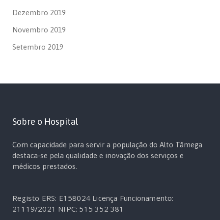
Dezembro 2019
Novembro 2019
Setembro 2019
Sobre o Hospital
Com capacidade para servir a população do Alto Tâmega
destaca-se pela qualidade e inovação dos serviços e
médicos prestados.
Registo ERS: E158024
Licença Funcionamento:
21119/2021
NIPC: 515 352 381