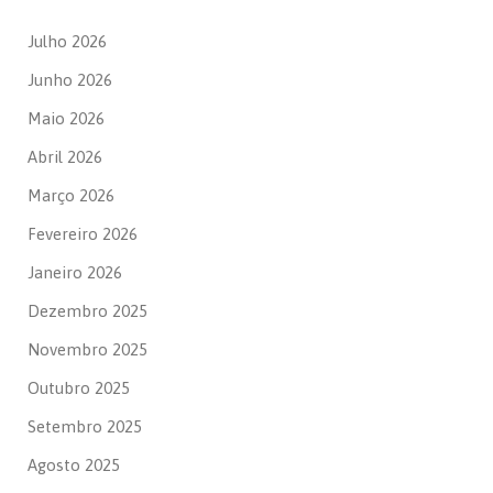
Julho 2026
Junho 2026
Maio 2026
Abril 2026
Março 2026
Fevereiro 2026
Janeiro 2026
Dezembro 2025
Novembro 2025
Outubro 2025
Setembro 2025
Agosto 2025