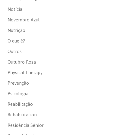
Notícia
Novembro Azul
Nutrição
O que é?
Outros
Outubro Rosa
Physical Therapy
Prevenção
Psicologia
Reabilitação
Rehabilitation
Residência Sénior