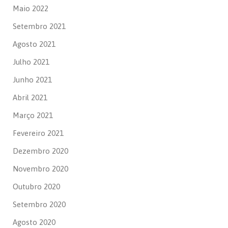
Maio 2022
Setembro 2021
Agosto 2021
Julho 2021
Junho 2021
Abril 2021
Março 2021
Fevereiro 2021
Dezembro 2020
Novembro 2020
Outubro 2020
Setembro 2020
Agosto 2020