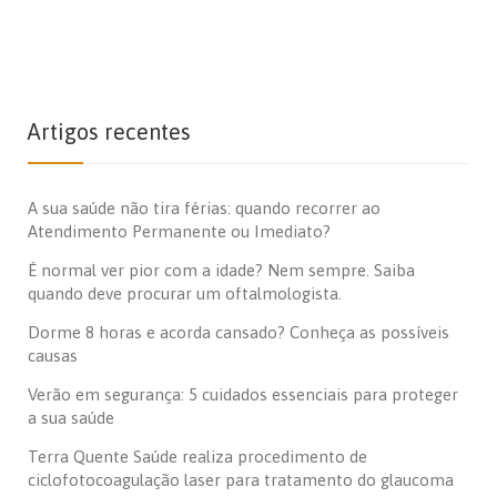
Artigos recentes
A sua saúde não tira férias: quando recorrer ao
Atendimento Permanente ou Imediato?
É normal ver pior com a idade? Nem sempre. Saiba
quando deve procurar um oftalmologista.
Dorme 8 horas e acorda cansado? Conheça as possíveis
causas
Verão em segurança: 5 cuidados essenciais para proteger
a sua saúde
Terra Quente Saúde realiza procedimento de
ciclofotocoagulação laser para tratamento do glaucoma