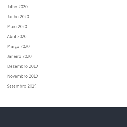
Julho 2020
Junho 2020
Maio 2020
Abril 2020
Março 2020
Janeiro 2020
Dezembro 2019
Novembro 2019
Setembro 2019