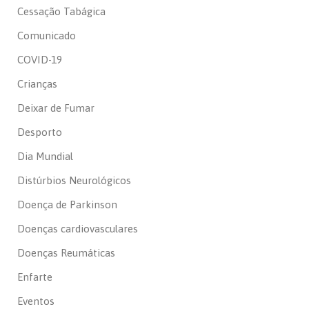
Cessação Tabágica
Comunicado
COVID-19
Crianças
Deixar de Fumar
Desporto
Dia Mundial
Distúrbios Neurológicos
Doença de Parkinson
Doenças cardiovasculares
Doenças Reumáticas
Enfarte
Eventos