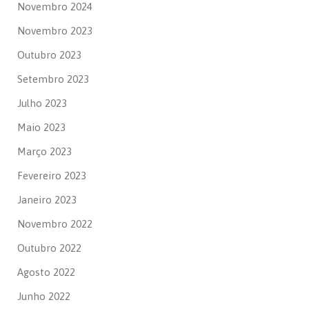
Novembro 2024
Novembro 2023
Outubro 2023
Setembro 2023
Julho 2023
Maio 2023
Março 2023
Fevereiro 2023
Janeiro 2023
Novembro 2022
Outubro 2022
Agosto 2022
Junho 2022