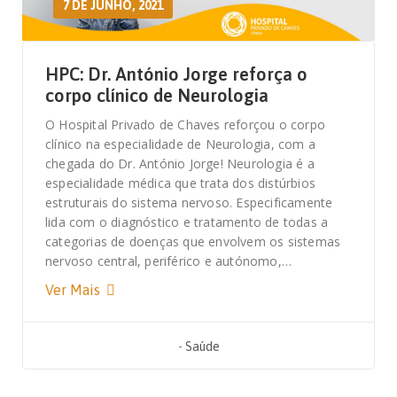
7 DE JUNHO, 2021
HPC: Dr. António Jorge reforça o
corpo clínico de Neurologia
O Hospital Privado de Chaves reforçou o corpo
clínico na especialidade de Neurologia, com a
chegada do Dr. António Jorge! Neurologia é a
especialidade médica que trata dos distúrbios
estruturais do sistema nervoso. Especificamente
lida com o diagnóstico e tratamento de todas a
categorias de doenças que envolvem os sistemas
nervoso central, periférico e autónomo,…
Ver Mais
-
Saúde