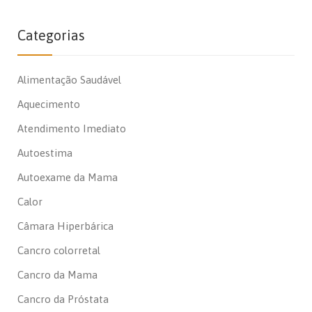
Categorias
Alimentação Saudável
Aquecimento
Atendimento Imediato
Autoestima
Autoexame da Mama
Calor
Câmara Hiperbárica
Cancro colorretal
Cancro da Mama
Cancro da Próstata