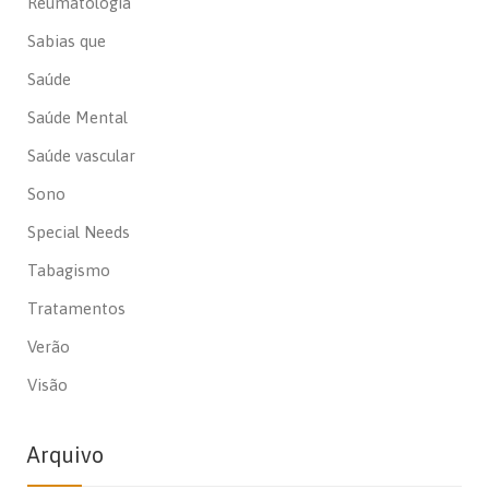
Reumatologia
Sabias que
Saúde
Saúde Mental
Saúde vascular
Sono
Special Needs
Tabagismo
Tratamentos
Verão
Visão
Arquivo