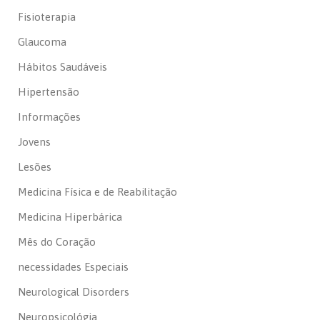
Fisioterapia
Glaucoma
Hábitos Saudáveis
Hipertensão
Informações
Jovens
Lesões
Medicina Física e de Reabilitação
Medicina Hiperbárica
Mês do Coração
necessidades Especiais
Neurological Disorders
Neuropsicológia