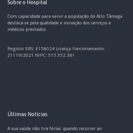
Sobre o Hospital
Com capacidade para servir a população do Alto Tâmega
destaca-se pela qualidade e inovação dos serviços e
médicos prestados.
Registo ERS: E158024
Licença Funcionamento:
21119/2021
NIPC: 515 352 381
Últimas Notícias
A sua saúde não tira férias: quando recorrer ao