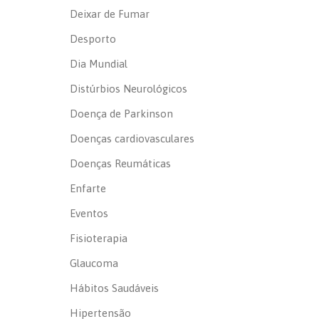
Deixar de Fumar
Desporto
Dia Mundial
Distúrbios Neurológicos
Doença de Parkinson
Doenças cardiovasculares
Doenças Reumáticas
Enfarte
Eventos
Fisioterapia
Glaucoma
Hábitos Saudáveis
Hipertensão