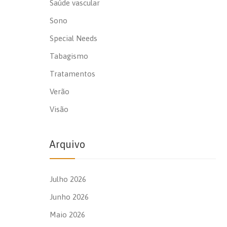
Saúde vascular
Sono
Special Needs
Tabagismo
Tratamentos
Verão
Visão
Arquivo
Julho 2026
Junho 2026
Maio 2026