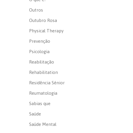
Outros
Outubro Rosa
Physical Therapy
Prevenção
Psicologia
Reabilitação
Rehabilitation
Residência Sénior
Reumatologia
Sabias que
Saúde
Saúde Mental