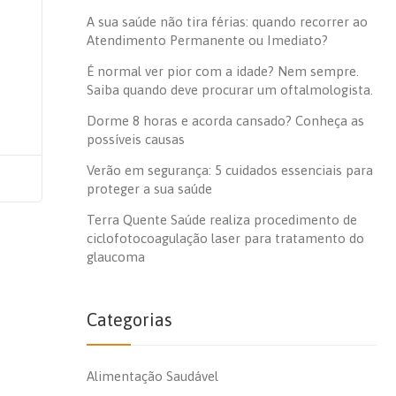
A sua saúde não tira férias: quando recorrer ao
Atendimento Permanente ou Imediato?
É normal ver pior com a idade? Nem sempre.
Saiba quando deve procurar um oftalmologista.
Dorme 8 horas e acorda cansado? Conheça as
possíveis causas
Verão em segurança: 5 cuidados essenciais para
proteger a sua saúde
Terra Quente Saúde realiza procedimento de
ciclofotocoagulação laser para tratamento do
glaucoma
Categorias
Alimentação Saudável