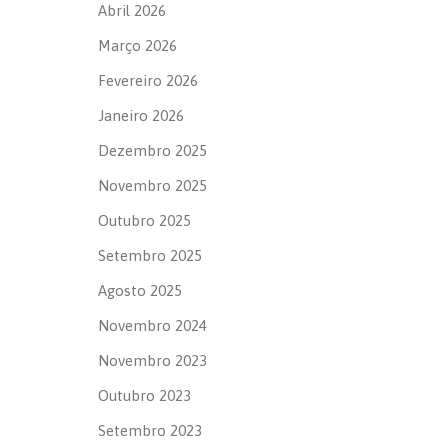
Abril 2026
Março 2026
Fevereiro 2026
Janeiro 2026
Dezembro 2025
Novembro 2025
Outubro 2025
Setembro 2025
Agosto 2025
Novembro 2024
Novembro 2023
Outubro 2023
Setembro 2023