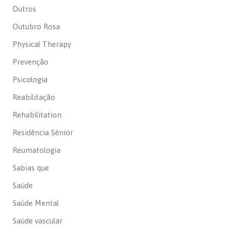
Outros
Outubro Rosa
Physical Therapy
Prevenção
Psicologia
Reabilitação
Rehabilitation
Residência Sénior
Reumatologia
Sabias que
Saúde
Saúde Mental
Saúde vascular