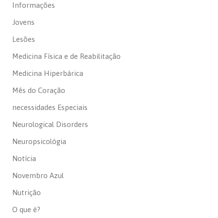
Informações
Jovens
Lesões
Medicina Física e de Reabilitação
Medicina Hiperbárica
Mês do Coração
necessidades Especiais
Neurological Disorders
Neuropsicológia
Notícia
Novembro Azul
Nutrição
O que é?