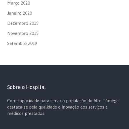
Março 2020
Janeiro 2020
Dezembro 2019
Novembro 2019
Setembro 2019
Sobre o Hospital
Com capacidade para servir a população do Alto Tâmega
destaca-se pela qualidade e inovação dos serviços e
médicos prestados.