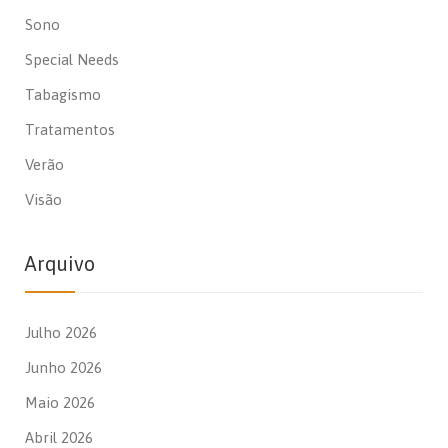
Sono
Special Needs
Tabagismo
Tratamentos
Verão
Visão
Arquivo
Julho 2026
Junho 2026
Maio 2026
Abril 2026