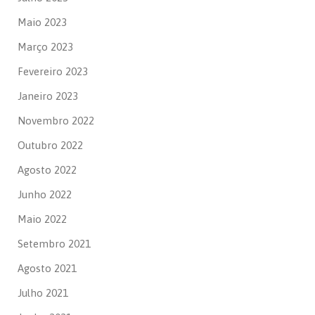
Maio 2023
Março 2023
Fevereiro 2023
Janeiro 2023
Novembro 2022
Outubro 2022
Agosto 2022
Junho 2022
Maio 2022
Setembro 2021
Agosto 2021
Julho 2021