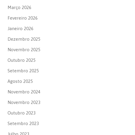
Março 2026
Fevereiro 2026
Janeiro 2026
Dezembro 2025
Novembro 2025
Outubro 2025
Setembro 2025
Agosto 2025
Novembro 2024
Novembro 2023
Outubro 2023
Setembro 2023
Julho 2023