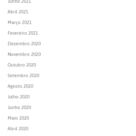
Junho 2021
Abril 2021
Março 2021
Fevereiro 2021
Dezembro 2020
Novembro 2020
Outubro 2020
Setembro 2020
Agosto 2020
Julho 2020
Junho 2020
Maio 2020
Abril 2020