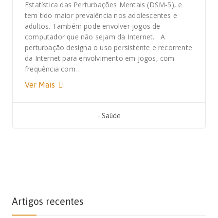
Estatística das Perturbações Mentais (DSM-5), e
tem tido maior prevalência nos adolescentes e
adultos. Também pode envolver jogos de
computador que não sejam da Internet. A
perturbação designa o uso persistente e recorrente
da Internet para envolvimento em jogos, com
frequência com…
Ver Mais
-
Saúde
Artigos recentes