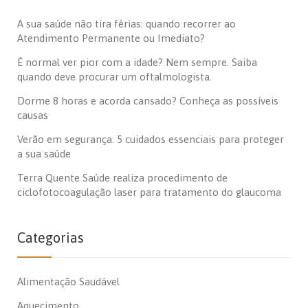
A sua saúde não tira férias: quando recorrer ao
Atendimento Permanente ou Imediato?
É normal ver pior com a idade? Nem sempre. Saiba
quando deve procurar um oftalmologista.
Dorme 8 horas e acorda cansado? Conheça as possíveis
causas
Verão em segurança: 5 cuidados essenciais para proteger
a sua saúde
Terra Quente Saúde realiza procedimento de
ciclofotocoagulação laser para tratamento do glaucoma
Categorias
Alimentação Saudável
Aquecimento