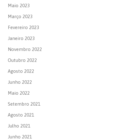
Maio 2023
Março 2023
Fevereiro 2023
Janeiro 2023
Novembro 2022
Outubro 2022
Agosto 2022
Junho 2022
Maio 2022
Setembro 2021
Agosto 2021
Julho 2021
Junho 2021