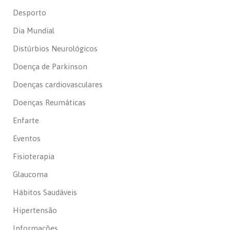
Desporto
Dia Mundial
Distúrbios Neurológicos
Doença de Parkinson
Doenças cardiovasculares
Doenças Reumáticas
Enfarte
Eventos
Fisioterapia
Glaucoma
Hábitos Saudáveis
Hipertensão
Informações