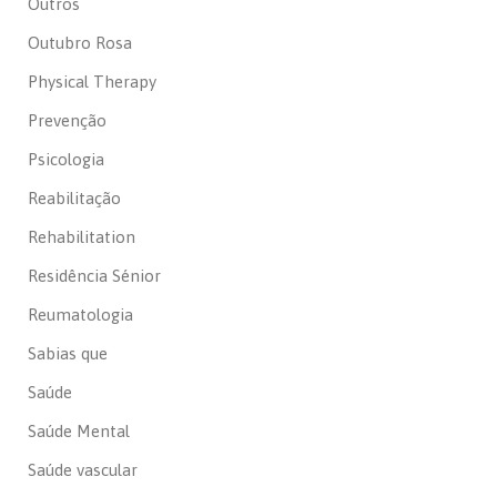
Outros
Outubro Rosa
Physical Therapy
Prevenção
Psicologia
Reabilitação
Rehabilitation
Residência Sénior
Reumatologia
Sabias que
Saúde
Saúde Mental
Saúde vascular