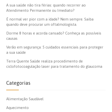
A sua saúde não tira férias: quando recorrer ao
Atendimento Permanente ou Imediato?
É normal ver pior com a idade? Nem sempre. Saiba
quando deve procurar um oftalmologista.
Dorme 8 horas e acorda cansado? Conheça as possíveis
causas
Verão em segurança: 5 cuidados essenciais para proteger
a sua saúde
Terra Quente Saúde realiza procedimento de
ciclofotocoagulação laser para tratamento do glaucoma
Categorias
Alimentação Saudável
Aquecimento