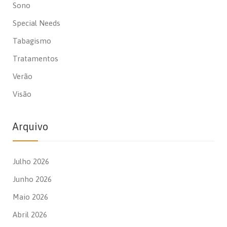
Sono
Special Needs
Tabagismo
Tratamentos
Verão
Visão
Arquivo
Julho 2026
Junho 2026
Maio 2026
Abril 2026