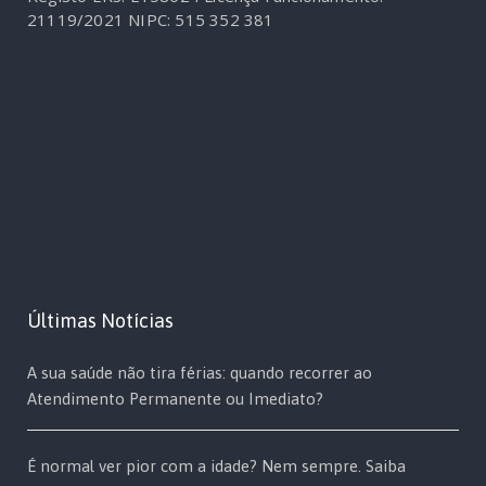
21119/2021
NIPC: 515 352 381
Últimas Notícias
A sua saúde não tira férias: quando recorrer ao
Atendimento Permanente ou Imediato?
É normal ver pior com a idade? Nem sempre. Saiba