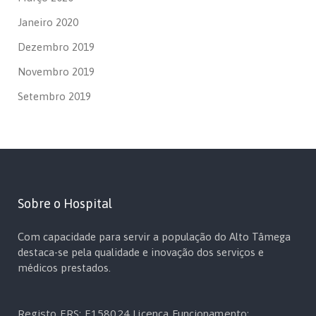
Janeiro 2020
Dezembro 2019
Novembro 2019
Setembro 2019
Sobre o Hospital
Com capacidade para servir a população do Alto Tâmega
destaca-se pela qualidade e inovação dos serviços e
médicos prestados.
Registo ERS: E158024
Licença Funcionamento: