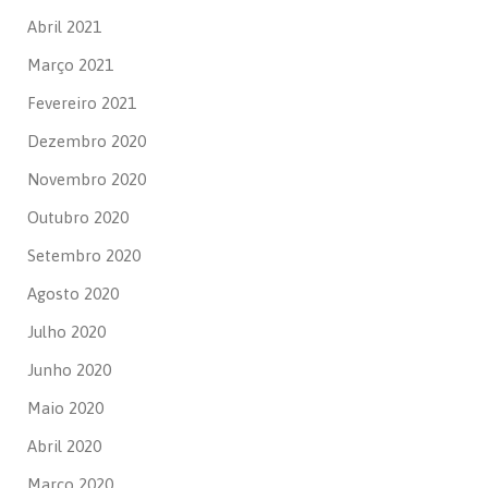
Abril 2021
Março 2021
Fevereiro 2021
Dezembro 2020
Novembro 2020
Outubro 2020
Setembro 2020
Agosto 2020
Julho 2020
Junho 2020
Maio 2020
Abril 2020
Março 2020