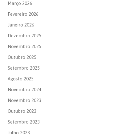
Março 2026
Fevereiro 2026
Janeiro 2026
Dezembro 2025
Novembro 2025
Outubro 2025
Setembro 2025
Agosto 2025
Novembro 2024
Novembro 2023
Outubro 2023
Setembro 2023
Julho 2023