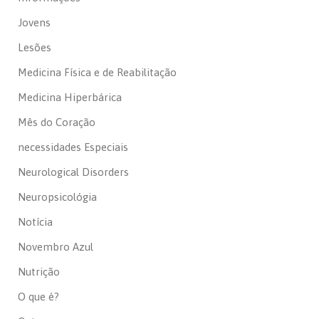
Jovens
Lesões
Medicina Física e de Reabilitação
Medicina Hiperbárica
Mês do Coração
necessidades Especiais
Neurological Disorders
Neuropsicológia
Notícia
Novembro Azul
Nutrição
O que é?