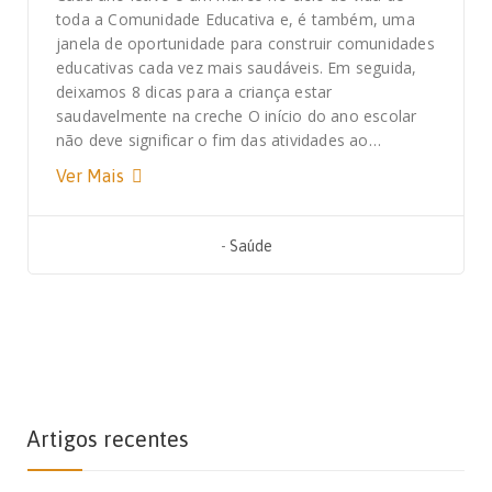
toda a Comunidade Educativa e, é também, uma
janela de oportunidade para construir comunidades
educativas cada vez mais saudáveis. Em seguida,
deixamos 8 dicas para a criança estar
saudavelmente na creche O início do ano escolar
não deve significar o fim das atividades ao…
Ver Mais
-
Saúde
Artigos recentes