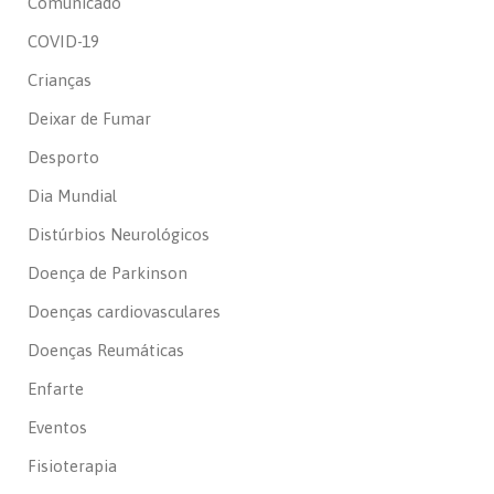
Comunicado
COVID-19
Crianças
Deixar de Fumar
Desporto
Dia Mundial
Distúrbios Neurológicos
Doença de Parkinson
Doenças cardiovasculares
Doenças Reumáticas
Enfarte
Eventos
Fisioterapia