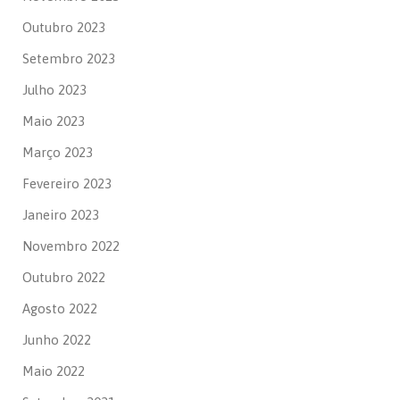
Outubro 2023
Setembro 2023
Julho 2023
Maio 2023
Março 2023
Fevereiro 2023
Janeiro 2023
Novembro 2022
Outubro 2022
Agosto 2022
Junho 2022
Maio 2022