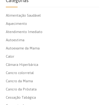
Categorias
Alimentação Saudável
Aquecimento
Atendimento Imediato
Autoestima
Autoexame da Mama
Calor
Câmara Hiperbárica
Cancro colorretal
Cancro da Mama
Cancro da Próstata
Cessação Tabágica