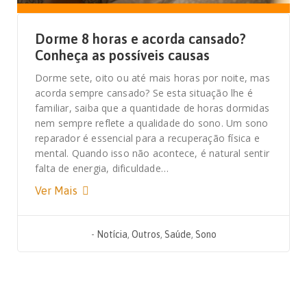
Dorme 8 horas e acorda cansado?
Conheça as possíveis causas
Dorme sete, oito ou até mais horas por noite, mas
acorda sempre cansado? Se esta situação lhe é
familiar, saiba que a quantidade de horas dormidas
nem sempre reflete a qualidade do sono. Um sono
reparador é essencial para a recuperação física e
mental. Quando isso não acontece, é natural sentir
falta de energia, dificuldade…
Ver Mais
-
Notícia
,
Outros
,
Saúde
,
Sono