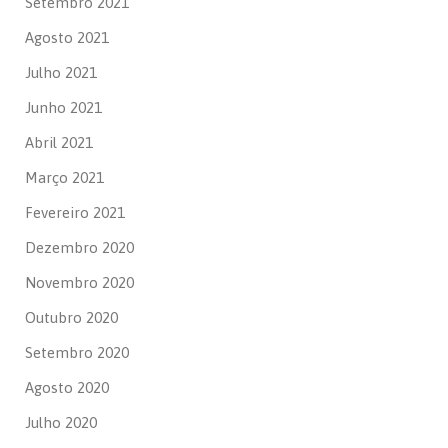
Setembro 2021
Agosto 2021
Julho 2021
Junho 2021
Abril 2021
Março 2021
Fevereiro 2021
Dezembro 2020
Novembro 2020
Outubro 2020
Setembro 2020
Agosto 2020
Julho 2020