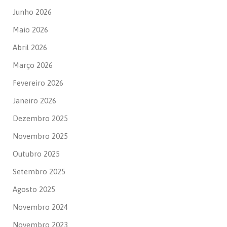
Junho 2026
Maio 2026
Abril 2026
Março 2026
Fevereiro 2026
Janeiro 2026
Dezembro 2025
Novembro 2025
Outubro 2025
Setembro 2025
Agosto 2025
Novembro 2024
Novembro 2023