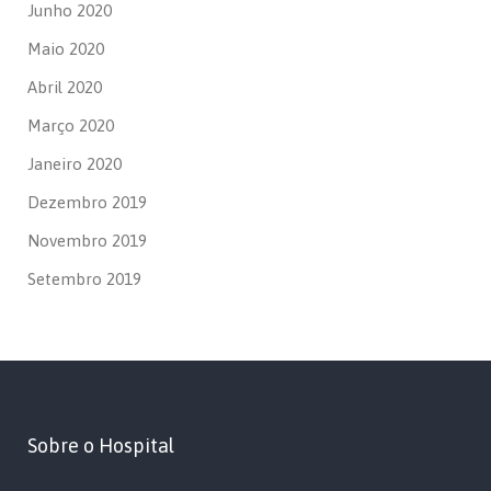
Junho 2020
Maio 2020
Abril 2020
Março 2020
Janeiro 2020
Dezembro 2019
Novembro 2019
Setembro 2019
Sobre o Hospital