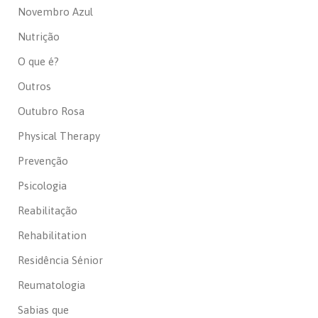
Novembro Azul
Nutrição
O que é?
Outros
Outubro Rosa
Physical Therapy
Prevenção
Psicologia
Reabilitação
Rehabilitation
Residência Sénior
Reumatologia
Sabias que