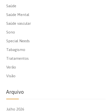
Saúde
Saúde Mental
Saúde vascular
Sono
Special Needs
Tabagismo
Tratamentos
Verão
Visão
Arquivo
Julho 2026