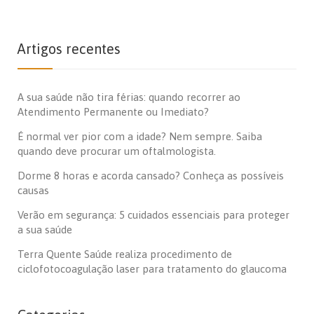
Artigos recentes
A sua saúde não tira férias: quando recorrer ao
Atendimento Permanente ou Imediato?
É normal ver pior com a idade? Nem sempre. Saiba
quando deve procurar um oftalmologista.
Dorme 8 horas e acorda cansado? Conheça as possíveis
causas
Verão em segurança: 5 cuidados essenciais para proteger
a sua saúde
Terra Quente Saúde realiza procedimento de
ciclofotocoagulação laser para tratamento do glaucoma