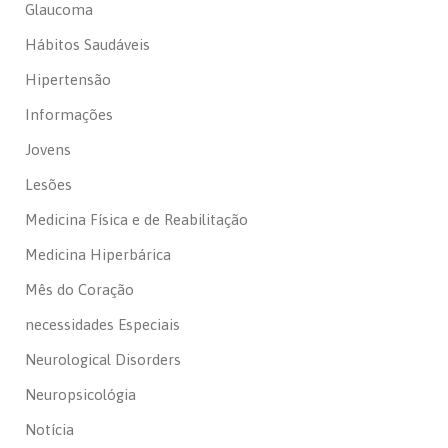
Glaucoma
Hábitos Saudáveis
Hipertensão
Informações
Jovens
Lesões
Medicina Física e de Reabilitação
Medicina Hiperbárica
Mês do Coração
necessidades Especiais
Neurological Disorders
Neuropsicológia
Notícia