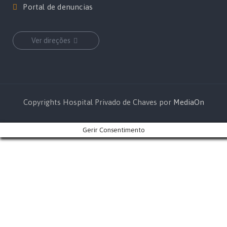
Portal de denuncias
Ver direções
Copyrights Hospital Privado de Chaves por
MediaOn
Gerir Consentimento