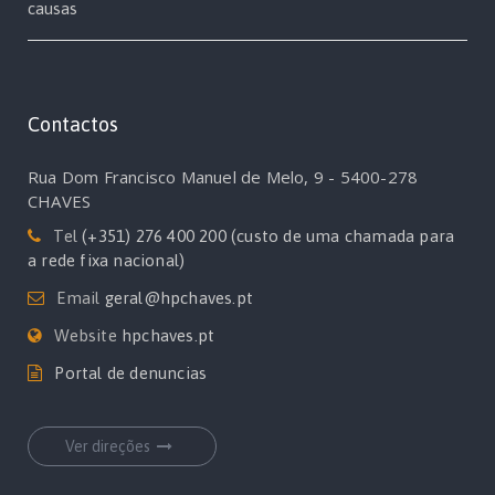
causas
Contactos
Rua Dom Francisco Manuel de Melo, 9 - 5400-278
CHAVES
Tel
(+351) 276 400 200 (custo de uma chamada para
a rede fixa nacional)
Email
geral@hpchaves.pt
Website
hpchaves.pt
Portal de denuncias
Ver direções