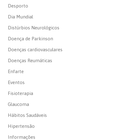
Desporto
Dia Mundial
Distúrbios Neurológicos
Doença de Parkinson
Doenças cardiovasculares
Doenças Reumáticas
Enfarte
Eventos
Fisioterapia
Glaucoma
Hábitos Saudáveis
Hipertensão
Informações