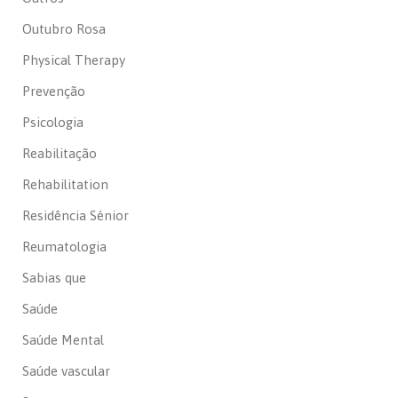
Outubro Rosa
Physical Therapy
Prevenção
Psicologia
Reabilitação
Rehabilitation
Residência Sénior
Reumatologia
Sabias que
Saúde
Saúde Mental
Saúde vascular