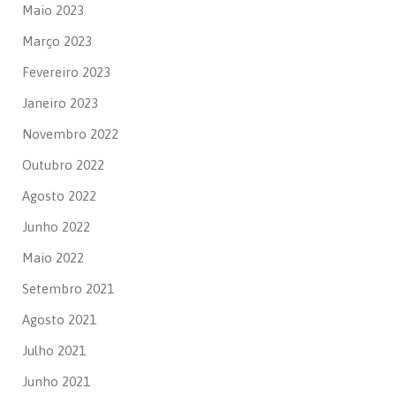
Maio 2023
Março 2023
Fevereiro 2023
Janeiro 2023
Novembro 2022
Outubro 2022
Agosto 2022
Junho 2022
Maio 2022
Setembro 2021
Agosto 2021
Julho 2021
Junho 2021