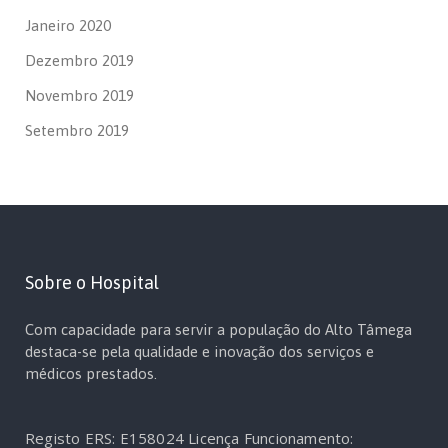
Janeiro 2020
Dezembro 2019
Novembro 2019
Setembro 2019
Sobre o Hospital
Com capacidade para servir a população do Alto Tâmega
destaca-se pela qualidade e inovação dos serviços e
médicos prestados.
Registo ERS: E158024
Licença Funcionamento: