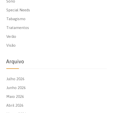
Sono
Special Needs
Tabagismo
Tratamentos
Verão
Visão
Arquivo
Julho 2026
Junho 2026
Maio 2026
Abril 2026