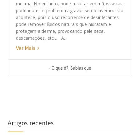
mesma. No entanto, pode resultar em mãos secas,
podendo este problema agravar-se no inverno. Isto
acontece, pois o uso recorrente de desinfetantes
pode remover lípidos naturais que hidratam e
protegem a derme, provocando pele seca,
descamações, etc… A…
Ver Mais
-
O que é?
,
Sabias que
Artigos recentes