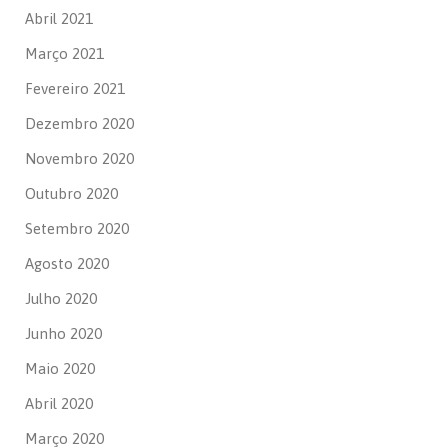
Abril 2021
Março 2021
Fevereiro 2021
Dezembro 2020
Novembro 2020
Outubro 2020
Setembro 2020
Agosto 2020
Julho 2020
Junho 2020
Maio 2020
Abril 2020
Março 2020