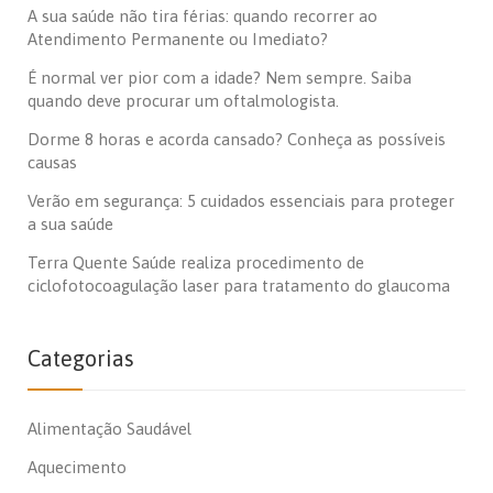
A sua saúde não tira férias: quando recorrer ao
Atendimento Permanente ou Imediato?
É normal ver pior com a idade? Nem sempre. Saiba
quando deve procurar um oftalmologista.
Dorme 8 horas e acorda cansado? Conheça as possíveis
causas
Verão em segurança: 5 cuidados essenciais para proteger
a sua saúde
Terra Quente Saúde realiza procedimento de
ciclofotocoagulação laser para tratamento do glaucoma
Categorias
Alimentação Saudável
Aquecimento