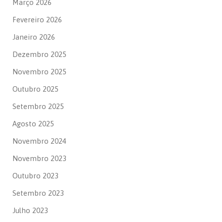
Março 2026
Fevereiro 2026
Janeiro 2026
Dezembro 2025
Novembro 2025
Outubro 2025
Setembro 2025
Agosto 2025
Novembro 2024
Novembro 2023
Outubro 2023
Setembro 2023
Julho 2023