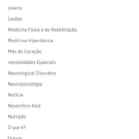
Jovens
Lesões
Medicina Física e de Reabilitação
Medicina Hiperbárica
Mês do Coração
necessidades Especiais
Neurological Disorders
Neuropsicológia
Notícia
Novembro Azul
Nutrição
O que é?
Outros