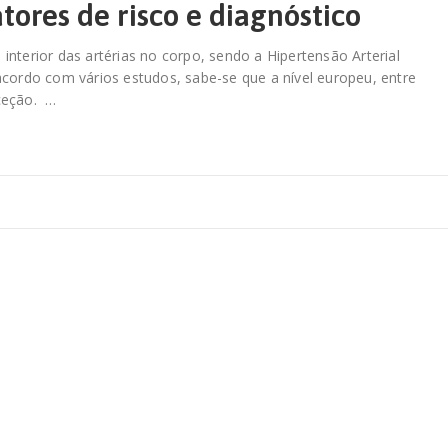
tores de risco e diagnóstico
 interior das artérias no corpo, sendo a Hipertensão Arterial
cordo com vários estudos, sabe-se que a nível europeu, entre
ceção. …