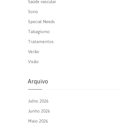
Saúde vascular
Sono
Special Needs
Tabagismo
Tratamentos
Verão
Visão
Arquivo
Julho 2026
Junho 2026
Maio 2026