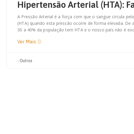
Hipertensão Arterial (HTA): Fa
A Pressão Arterial é a força com que o sangue circula pelo
(HTA) quando esta pressão ocorre de forma elevada. De a
30 a 40% da população tem HTA e o nosso país não é ex
Ver Mais
-
Outros