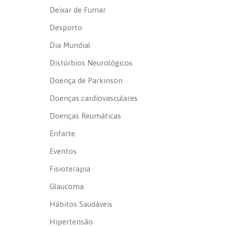
Deixar de Fumar
Desporto
Dia Mundial
Distúrbios Neurológicos
Doença de Parkinson
Doenças cardiovasculares
Doenças Reumáticas
Enfarte
Eventos
Fisioterapia
Glaucoma
Hábitos Saudáveis
Hipertensão