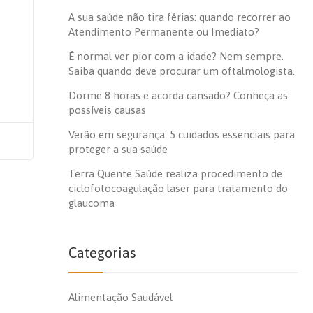
A sua saúde não tira férias: quando recorrer ao
Atendimento Permanente ou Imediato?
É normal ver pior com a idade? Nem sempre.
Saiba quando deve procurar um oftalmologista.
Dorme 8 horas e acorda cansado? Conheça as
possíveis causas
Verão em segurança: 5 cuidados essenciais para
proteger a sua saúde
Terra Quente Saúde realiza procedimento de
ciclofotocoagulação laser para tratamento do
glaucoma
Categorias
Alimentação Saudável