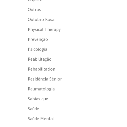
Outros
Outubro Rosa
Physical Therapy
Prevenção
Psicologia
Reabilitação
Rehabilitation
Residência Sénior
Reumatologia
Sabias que
Saúde
Saúde Mental