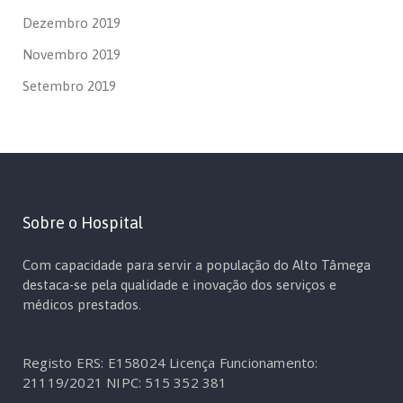
Dezembro 2019
Novembro 2019
Setembro 2019
Sobre o Hospital
Com capacidade para servir a população do Alto Tâmega
destaca-se pela qualidade e inovação dos serviços e
médicos prestados.
Registo ERS: E158024
Licença Funcionamento:
21119/2021
NIPC: 515 352 381