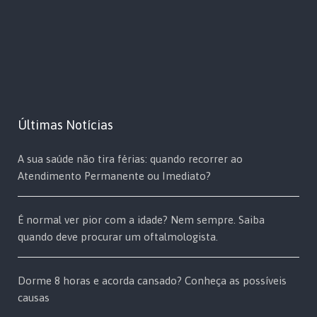
Últimas Notícias
A sua saúde não tira férias: quando recorrer ao
Atendimento Permanente ou Imediato?
É normal ver pior com a idade? Nem sempre. Saiba
quando deve procurar um oftalmologista.
Dorme 8 horas e acorda cansado? Conheça as possíveis
causas