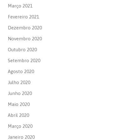
Março 2021
Fevereiro 2021
Dezembro 2020
Novembro 2020
Outubro 2020
Setembro 2020
Agosto 2020
Julho 2020
Junho 2020
Maio 2020
Abril 2020
Março 2020
Janeiro 2020