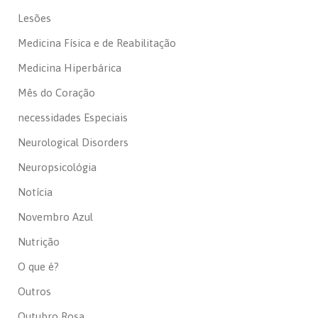
Lesões
Medicina Física e de Reabilitação
Medicina Hiperbárica
Mês do Coração
necessidades Especiais
Neurological Disorders
Neuropsicológia
Notícia
Novembro Azul
Nutrição
O que é?
Outros
Outubro Rosa