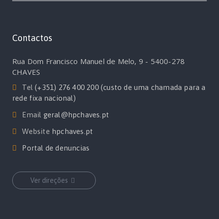
Contactos
Rua Dom Francisco Manuel de Melo, 9 - 5400-278
CHAVES
Tel
(+351) 276 400 200 (custo de uma chamada para a
rede fixa nacional)
Email
geral@hpchaves.pt
Website
hpchaves.pt
Portal de denuncias
Ver direções