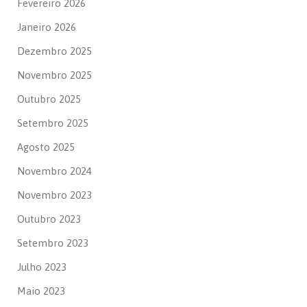
Fevereiro 2026
Janeiro 2026
Dezembro 2025
Novembro 2025
Outubro 2025
Setembro 2025
Agosto 2025
Novembro 2024
Novembro 2023
Outubro 2023
Setembro 2023
Julho 2023
Maio 2023