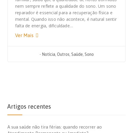
nem sempre reflete a qualidade do sono. Um sono
reparador é essencial para a recuperação física e
mental. Quando isso não acontece, é natural sentir
falta de energia, dificuldade…
Ver Mais
-
Notícia
,
Outros
,
Saúde
,
Sono
Artigos recentes
A sua saúde não tira férias: quando recorrer ao