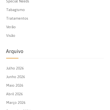
Special Needs
Tabagismo
Tratamentos
Verão
Visão
Arquivo
Julho 2026
Junho 2026
Maio 2026
Abril 2026
Março 2026