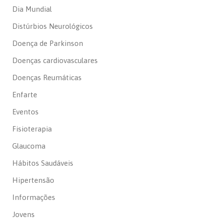
Dia Mundial
Distúrbios Neurológicos
Doença de Parkinson
Doenças cardiovasculares
Doenças Reumáticas
Enfarte
Eventos
Fisioterapia
Glaucoma
Hábitos Saudáveis
Hipertensão
Informações
Jovens