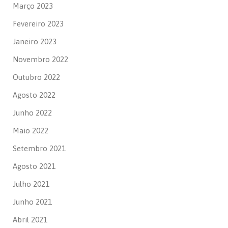
Março 2023
Fevereiro 2023
Janeiro 2023
Novembro 2022
Outubro 2022
Agosto 2022
Junho 2022
Maio 2022
Setembro 2021
Agosto 2021
Julho 2021
Junho 2021
Abril 2021