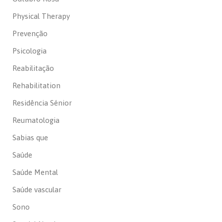
Physical Therapy
Prevenção
Psicologia
Reabilitação
Rehabilitation
Residência Sénior
Reumatologia
Sabias que
Saúde
Saúde Mental
Saúde vascular
Sono