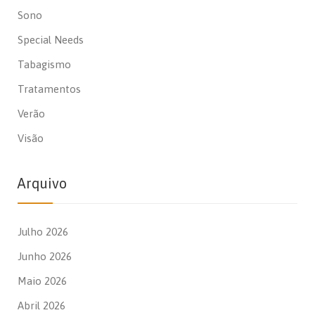
Sono
Special Needs
Tabagismo
Tratamentos
Verão
Visão
Arquivo
Julho 2026
Junho 2026
Maio 2026
Abril 2026