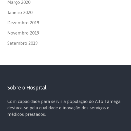
Março 2020
Janeiro 2020
Dezembro 2019
Novembro 2019
Setembro 2019
Sobre o Hospital
Com capacidade para servir a população do Alto Tâmega
destaca-se pela qualidade e inovação dos serviços e
médicos prestados.