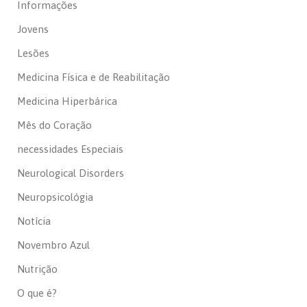
Informações
Jovens
Lesões
Medicina Física e de Reabilitação
Medicina Hiperbárica
Mês do Coração
necessidades Especiais
Neurological Disorders
Neuropsicológia
Notícia
Novembro Azul
Nutrição
O que é?