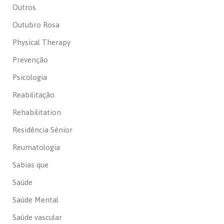
Outros
Outubro Rosa
Physical Therapy
Prevenção
Psicologia
Reabilitação
Rehabilitation
Residência Sénior
Reumatologia
Sabias que
Saúde
Saúde Mental
Saúde vascular