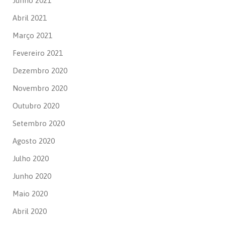
Junho 2021
Abril 2021
Março 2021
Fevereiro 2021
Dezembro 2020
Novembro 2020
Outubro 2020
Setembro 2020
Agosto 2020
Julho 2020
Junho 2020
Maio 2020
Abril 2020