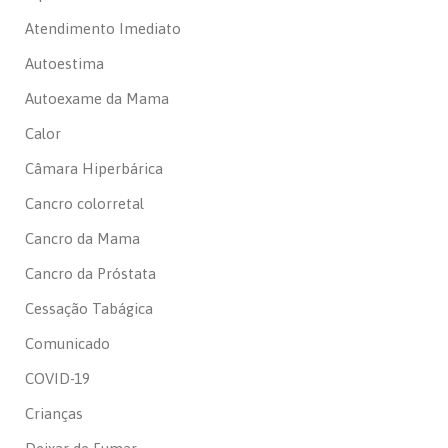
Atendimento Imediato
Autoestima
Autoexame da Mama
Calor
Câmara Hiperbárica
Cancro colorretal
Cancro da Mama
Cancro da Próstata
Cessação Tabágica
Comunicado
COVID-19
Crianças