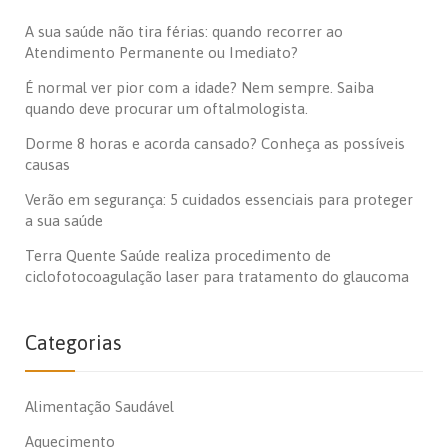
A sua saúde não tira férias: quando recorrer ao
Atendimento Permanente ou Imediato?
É normal ver pior com a idade? Nem sempre. Saiba
quando deve procurar um oftalmologista.
Dorme 8 horas e acorda cansado? Conheça as possíveis
causas
Verão em segurança: 5 cuidados essenciais para proteger
a sua saúde
Terra Quente Saúde realiza procedimento de
ciclofotocoagulação laser para tratamento do glaucoma
Categorias
Alimentação Saudável
Aquecimento