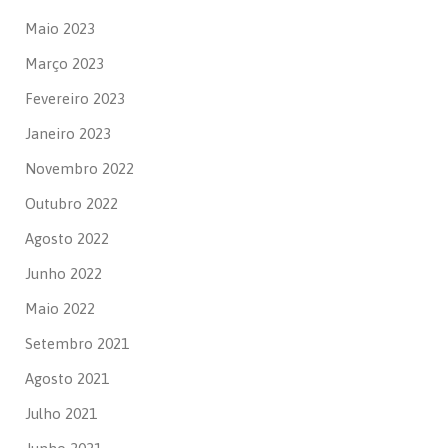
Maio 2023
Março 2023
Fevereiro 2023
Janeiro 2023
Novembro 2022
Outubro 2022
Agosto 2022
Junho 2022
Maio 2022
Setembro 2021
Agosto 2021
Julho 2021