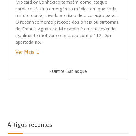
Miocárdio? Conhecido também como ataque
cardíaco, é uma emergência médica em que cada
minuto conta, devido ao risco de o coração parar.
O reconhecimento precoce dos sinais ou sintomas
do Enfarte Agudo do Miocárdio é crucial devendo
igualmente motivar o contacto com o 112. Dor
apertada no…
Ver Mais
-
Outros
,
Sabias que
Artigos recentes