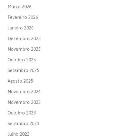
Março 2026
Fevereiro 2026
Janeiro 2026
Dezembro 2025
Novembro 2025
Outubro 2025
Setembro 2025
Agosto 2025
Novembro 2024
Novembro 2023
Outubro 2023
Setembro 2023
Julho 2023