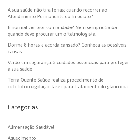
A sua saúde não tira férias: quando recorrer ao
Atendimento Permanente ou Imediato?
É normal ver pior com a idade? Nem sempre. Saiba
quando deve procurar um oftalmologista.
Dorme 8 horas e acorda cansado? Conheça as possíveis
causas
Verão em segurança: 5 cuidados essenciais para proteger
a sua saúde
Terra Quente Saúde realiza procedimento de
ciclofotocoagulação laser para tratamento do glaucoma
Categorias
Alimentação Saudável
Aquecimento