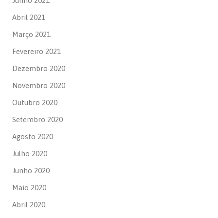
Junho 2021
Abril 2021
Março 2021
Fevereiro 2021
Dezembro 2020
Novembro 2020
Outubro 2020
Setembro 2020
Agosto 2020
Julho 2020
Junho 2020
Maio 2020
Abril 2020