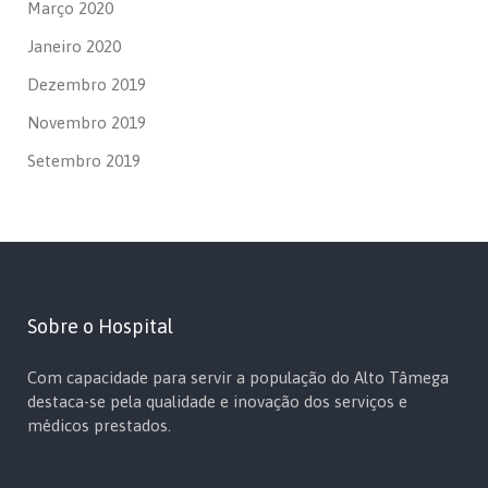
Março 2020
Janeiro 2020
Dezembro 2019
Novembro 2019
Setembro 2019
Sobre o Hospital
Com capacidade para servir a população do Alto Tâmega
destaca-se pela qualidade e inovação dos serviços e
médicos prestados.