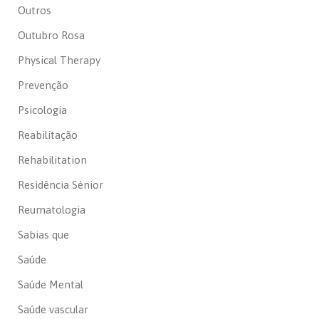
Outros
Outubro Rosa
Physical Therapy
Prevenção
Psicologia
Reabilitação
Rehabilitation
Residência Sénior
Reumatologia
Sabias que
Saúde
Saúde Mental
Saúde vascular