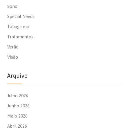
Sono
Special Needs
Tabagismo
Tratamentos
Verão
Visão
Arquivo
Julho 2026
Junho 2026
Maio 2026
Abril 2026