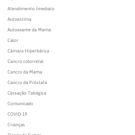
Atendimento Imediato
Autoestima
Autoexame da Mama
Calor
Câmara Hiperbárica
Cancro colorretal
Cancro da Mama
Cancro da Próstata
Cessação Tabágica
Comunicado
COVID-19
Crianças