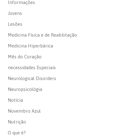
Informações
Jovens
Lesões
Medicina Física e de Reabilitação
Medicina Hiperbárica
Mês do Coração
necessidades Especiais
Neurological Disorders
Neuropsicológia
Notícia
Novembro Azul
Nutrição
O que é?