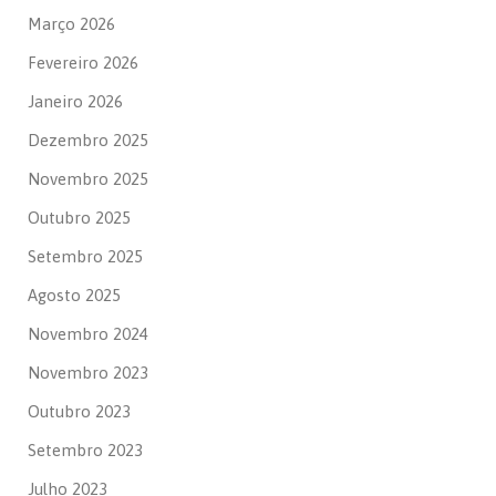
Março 2026
Fevereiro 2026
Janeiro 2026
Dezembro 2025
Novembro 2025
Outubro 2025
Setembro 2025
Agosto 2025
Novembro 2024
Novembro 2023
Outubro 2023
Setembro 2023
Julho 2023