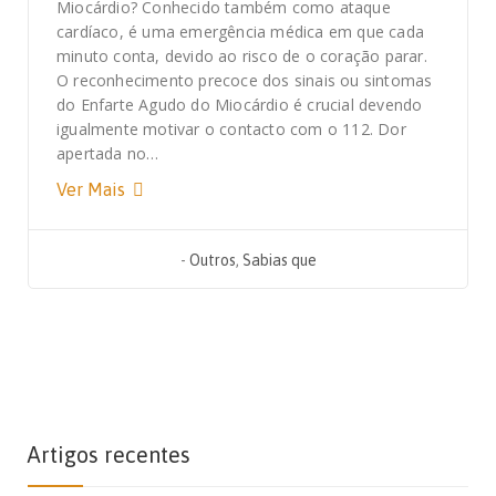
Miocárdio? Conhecido também como ataque
cardíaco, é uma emergência médica em que cada
minuto conta, devido ao risco de o coração parar.
O reconhecimento precoce dos sinais ou sintomas
do Enfarte Agudo do Miocárdio é crucial devendo
igualmente motivar o contacto com o 112. Dor
apertada no…
Ver Mais
-
Outros
,
Sabias que
Artigos recentes