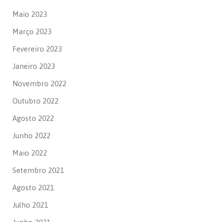
Maio 2023
Março 2023
Fevereiro 2023
Janeiro 2023
Novembro 2022
Outubro 2022
Agosto 2022
Junho 2022
Maio 2022
Setembro 2021
Agosto 2021
Julho 2021