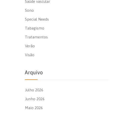
Saúde vascular
Sono
Special Needs
Tabagismo
Tratamentos
Verão
Visão
Arquivo
Julho 2026
Junho 2026
Maio 2026