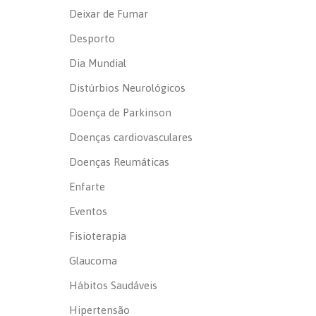
Deixar de Fumar
Desporto
Dia Mundial
Distúrbios Neurológicos
Doença de Parkinson
Doenças cardiovasculares
Doenças Reumáticas
Enfarte
Eventos
Fisioterapia
Glaucoma
Hábitos Saudáveis
Hipertensão