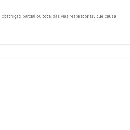
strução parcial ou total das vias respiratórias, que causa