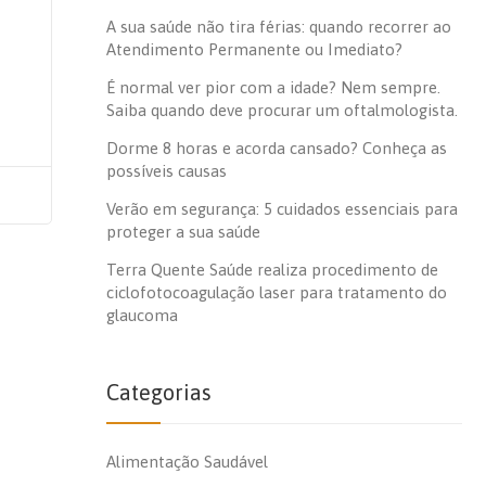
A sua saúde não tira férias: quando recorrer ao
Atendimento Permanente ou Imediato?
É normal ver pior com a idade? Nem sempre.
Saiba quando deve procurar um oftalmologista.
Dorme 8 horas e acorda cansado? Conheça as
possíveis causas
Verão em segurança: 5 cuidados essenciais para
proteger a sua saúde
Terra Quente Saúde realiza procedimento de
ciclofotocoagulação laser para tratamento do
glaucoma
Categorias
Alimentação Saudável