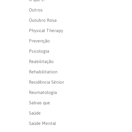
Outros
Outubro Rosa
Physical Therapy
Prevenção
Psicologia
Reabilitação
Rehabilitation
Residência Sénior
Reumatologia
Sabias que
Saúde
Saúde Mental