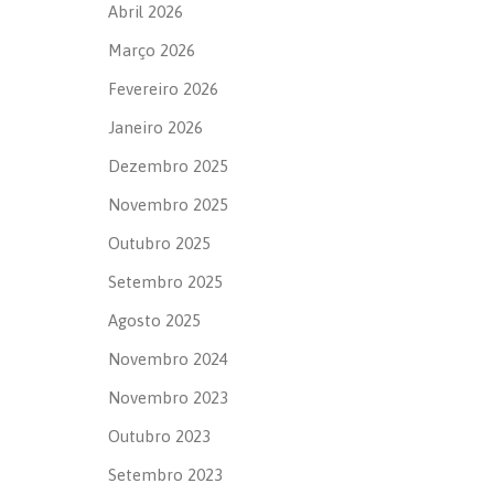
Abril 2026
Março 2026
Fevereiro 2026
Janeiro 2026
Dezembro 2025
Novembro 2025
Outubro 2025
Setembro 2025
Agosto 2025
Novembro 2024
Novembro 2023
Outubro 2023
Setembro 2023