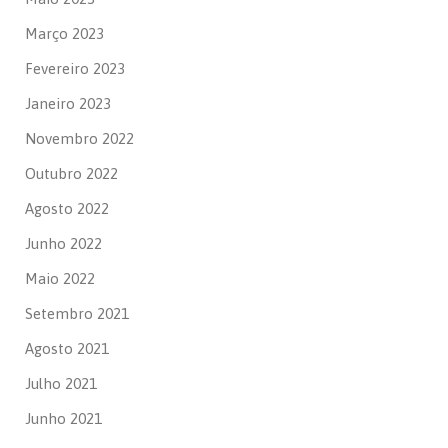
Março 2023
Fevereiro 2023
Janeiro 2023
Novembro 2022
Outubro 2022
Agosto 2022
Junho 2022
Maio 2022
Setembro 2021
Agosto 2021
Julho 2021
Junho 2021