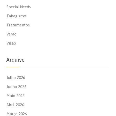
Special Needs
Tabagismo
Tratamentos
Verão
Visão
Arquivo
Julho 2026
Junho 2026
Maio 2026
Abril 2026
Março 2026