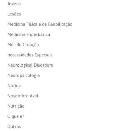
Jovens
Lesões
Medicina Física e de Reabilitação
Medicina Hiperbárica
Mês do Coração
necessidades Especiais
Neurological Disorders
Neuropsicológia
Notícia
Novembro Azul
Nutrição
O que é?
Outros