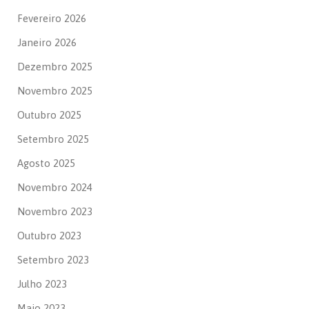
Fevereiro 2026
Janeiro 2026
Dezembro 2025
Novembro 2025
Outubro 2025
Setembro 2025
Agosto 2025
Novembro 2024
Novembro 2023
Outubro 2023
Setembro 2023
Julho 2023
Maio 2023