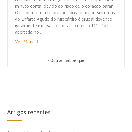
minuto conta, devido ao risco de o coração parar.
O reconhecimento precoce dos sinais ou sintomas
do Enfarte Agudo do Miocárdio é crucial devendo
igualmente motivar o contacto com o 112. Dor
apertada no…
Ver Mais
-
Outros
,
Sabias que
Artigos recentes