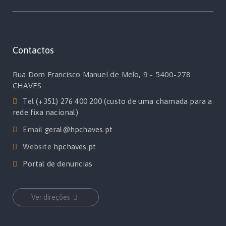
Contactos
Rua Dom Francisco Manuel de Melo, 9 - 5400-278
CHAVES
Tel
(+351) 276 400 200 (custo de uma chamada para a
rede fixa nacional)
Email
geral@hpchaves.pt
Website
hpchaves.pt
Portal de denuncias
Ver direções