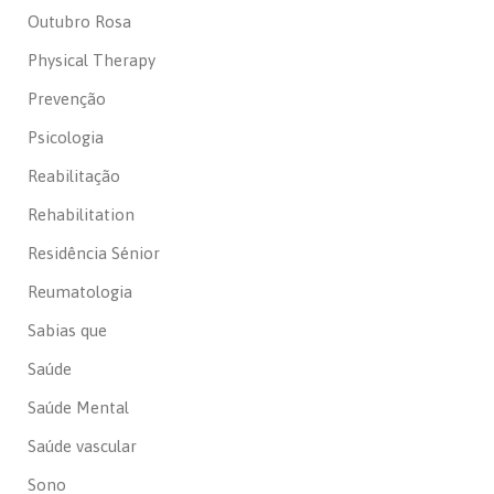
Outubro Rosa
Physical Therapy
Prevenção
Psicologia
Reabilitação
Rehabilitation
Residência Sénior
Reumatologia
Sabias que
Saúde
Saúde Mental
Saúde vascular
Sono