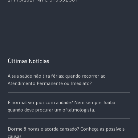
Últimas Notícias
A sua saúde não tira férias: quando recorrer ao
Atendimento Permanente ou Imediato?
É normal ver pior com a idade? Nem sempre. Saiba
quando deve procurar um oftalmologista.
Dorme 8 horas e acorda cansado? Conheça as possíveis
causas