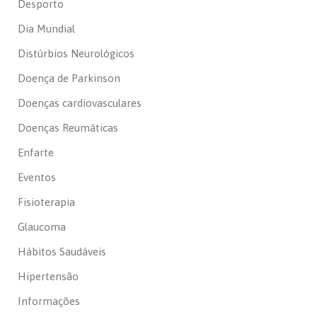
Desporto
Dia Mundial
Distúrbios Neurológicos
Doença de Parkinson
Doenças cardiovasculares
Doenças Reumáticas
Enfarte
Eventos
Fisioterapia
Glaucoma
Hábitos Saudáveis
Hipertensão
Informações