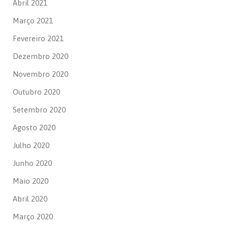
Abril 2021
Março 2021
Fevereiro 2021
Dezembro 2020
Novembro 2020
Outubro 2020
Setembro 2020
Agosto 2020
Julho 2020
Junho 2020
Maio 2020
Abril 2020
Março 2020